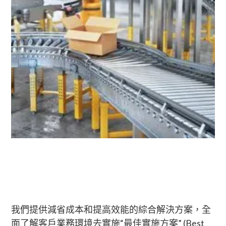
我們提供減省成本和提高效能的綜合解決方案，全
面了解客戶業務環境去實施“最佳實施方案” (Best