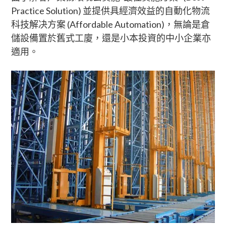
Practice Solution) 並提供具經濟效益的自動化物流
科技解决方案 (Affordable Automation)，無論是倉
儲設備置於舊式工廈，還是小本投資的中小企業亦
適用。