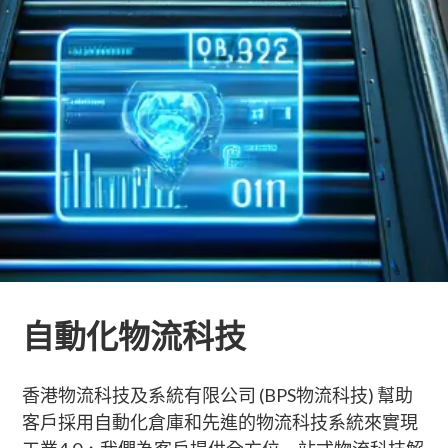
自動化物流科技
香港物流科技及系統有限公司 (BPS物流科技) 幫助
客戶採用自動化倉庫和先進的物流科技系統來實現