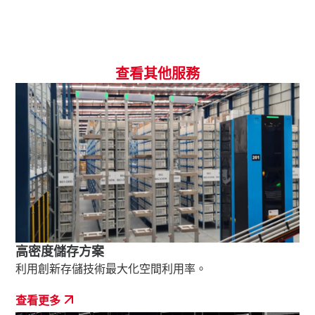
查看其他服務
高密度儲存方案
利用創新存儲技術最大化空間利用率。
查看更多