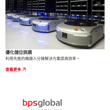
優化儲位挑選
利用先進的機器人分揀解決方案提高效率。
查看更多