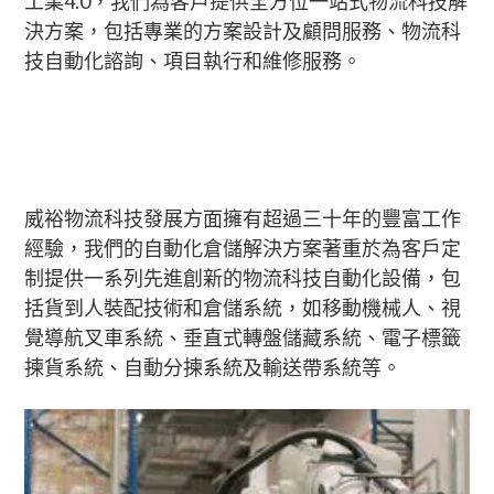
工業4.0，我們為客戶提供全方位一站式物流科技解
決方案，包括專業的方案設計及顧問服務、物流科
技自動化諮詢、項目執行和維修服務。
威裕物流科技發展方面擁有超過三十年的豐富工作
經驗，我們的自動化倉儲解決方案著重於為客戶定
制提供一系列先進創新的物流科技自動化設備，包
括貨到人裝配技術和倉儲系統，如移動機械人、視
覺導航叉車系統、垂直式轉盤儲藏系統、電子標籤
揀貨系統、自動分揀系統及輸送帶系統等。