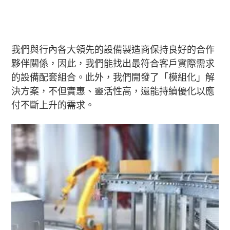
我們與行內各大領先的設備製造商保持良好的合作
夥伴關係，因此，我們能找出最符合客戶實際需求
的設備配套組合。此外，我們開發了「模組化」解
決方案，不但實惠、靈活性高，還能持續優化以應
付不斷上升的需求。