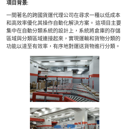
項目背景:
一間著名的跨國貨運代理公司在尋求一種以低成本
和高效率優化其操作自動化解決方案。 這項目主要
集中在自動分類系統的設計上，系統將倉庫的存儲
區域與分類區域連接起來，實現運輸和貨物分類的
功能以逹至有效率，有序地對運送貨物進行分類。