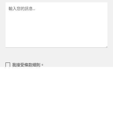
我接受條款細則。