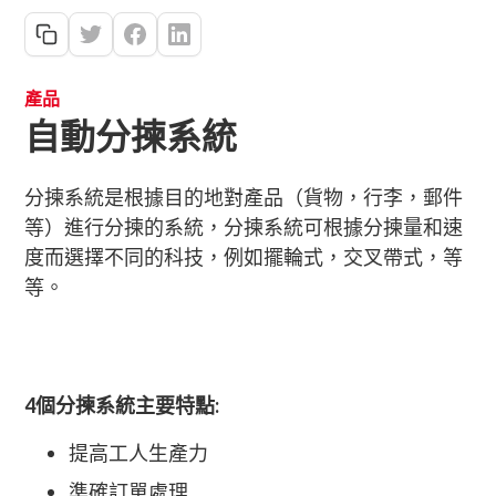
產品
自動分揀系統
分揀系統是根據目的地對產品（貨物，行李，郵件
等）進行分揀的系統，分揀系統可根據分揀量和速
度而選擇不同的科技，例如擺輪式，交叉帶式，等
等。
4個分揀系統主要特點:
提高工人生產力
準確訂單處理