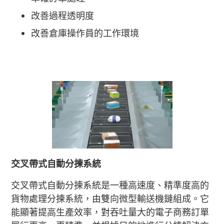
改善過程透明度
改善倉庫操作員的工作環境
交叉帶式自動分揀系統
交叉帶式自動分揀系統是一種高速度、精準度高的
貨物處理分揀系統，由雙向微型輸送機鏈組成。它
能顯著提高生產效率，對吞吐量大的電子商務訂單