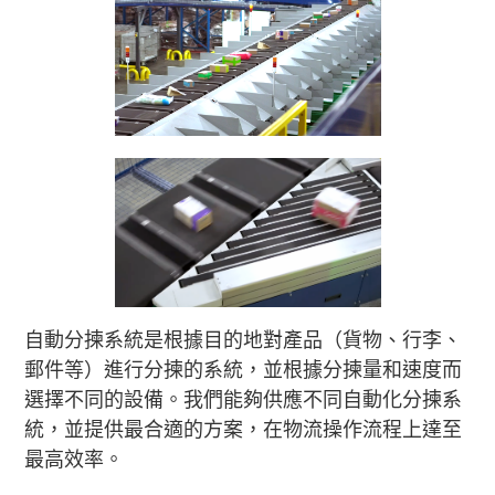
自動分揀系統是根據目的地對產品（貨物、行李、
郵件等）進行分揀的系統，並根據分揀量和速度而
選擇不同的設備。我們能夠供應不同自動化分揀系
統，並提供最合適的方案，在物流操作流程上達至
最高效率。