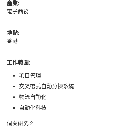
產業:
電子商務
地點:
香港
工作範圍:
項目管理
交叉帶式自動分揀系統
物流自動化
自動化科技
個案研究 2