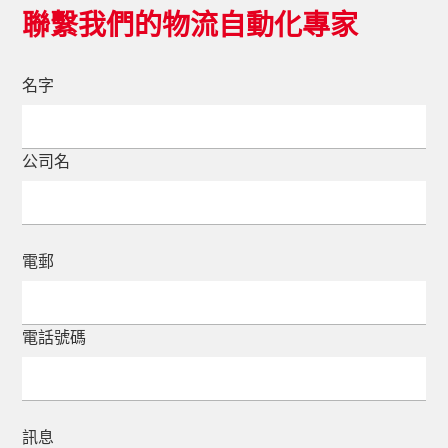
聯繫我們的物流自動化專家
名字
公司名
電郵
電話號碼
訊息