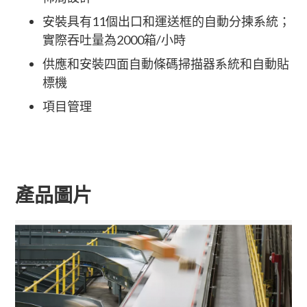
安裝具有11個出口和運送框的自動分揀系統；
實際吞吐量為2000箱/小時
供應和安裝四面自動條碼掃描器系統和自動貼
標機
項目管理
產品圖片