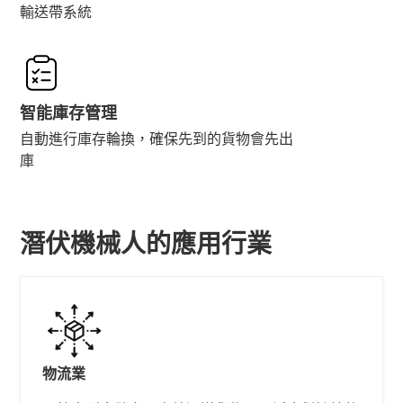
輸送帶系統
智能庫存管理
自動進行庫存輪換，確保先到的貨物會先出
庫
潛伏機械人的應用行業
物流業