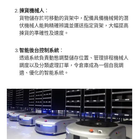
揀貨機械人
：
貨物儲存於可移動的貨架中，配備具備機械臂的潛
伏機械人能夠精確辨識並運送指定貨架，大幅提高
揀貨的準確性及速度。
智能後台控制系統
：
透過系統負責動態調整儲存位置、管理排程機械人
調度以及分類處理訂單，令倉庫成為一個自我調
適、優化的智能系統。