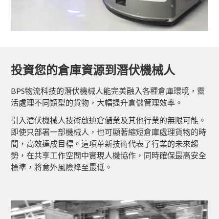
投資您的倉庫資源到潛伏機械人
BPS物流科技的潛伏機械人能完美融入各種倉庫環境，靈
活處理不同類型的貨物，大幅提升倉儲管理效率。
引入潛伏機械人技術啟迪倉儲業及其他行業的無限可能。
即使只部署一部機械人，也可顯著縮短倉庫處理貨物的時
間，高效達成目標。這項革新技術代表了行業的未來趨
勢，在共享工作空間中實現人機協作，同時確保最高安全
標準，將意外風險降至最低。