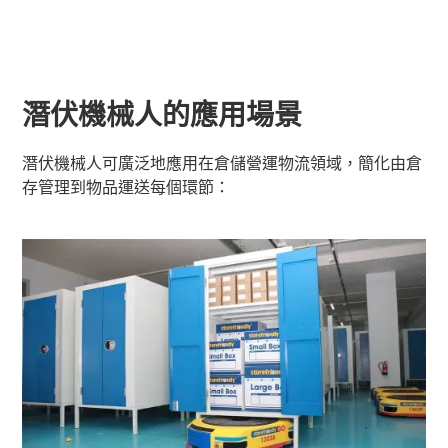
潛伏機械人的應用場景
潛伏機械人可廣泛地應用在倉儲營運物流領域，簡化由倉
存管理到物品運送每個環節：