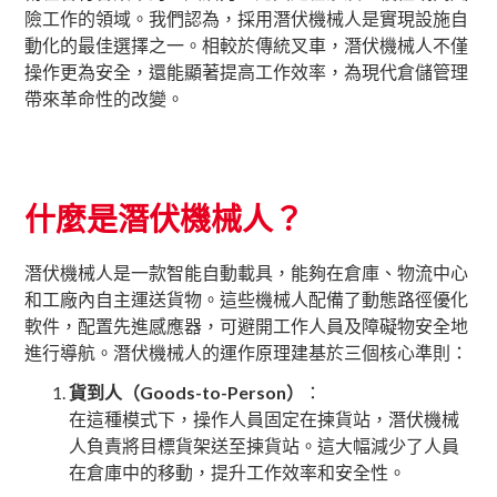
險工作的領域。我們認為，採用潛伏機械人是實現設施自
動化的最佳選擇之一。相較於傳統叉車，潛伏機械人不僅
操作更為安全，還能顯著提高工作效率，為現代倉儲管理
帶來革命性的改變。
什麼是潛伏機械人？
潛伏機械人是一款智能自動載具，能夠在倉庫、物流中心
和工廠內自主運送貨物。這些機械人配備了動態路徑優化
軟件，配置先進感應器，可避開工作人員及障礙物安全地
進行導航。潛伏機械人的運作原理建基於三個核心準則：
貨到人（Goods-to-Person）
：
在這種模式下，操作人員固定在揀貨站，潛伏機械
人負責將目標貨架送至揀貨站。這大幅減少了人員
在倉庫中的移動，提升工作效率和安全性。