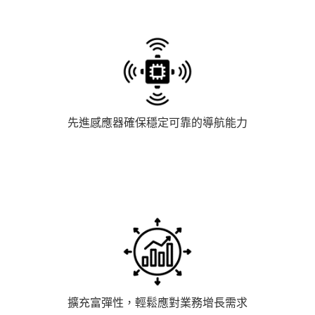
先進感應器確保穩定可靠的導航能力
擴充富彈性，輕鬆應對業務增長需求