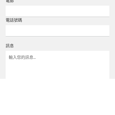
電郵
電話號碼
訊息
我接受條款細則。