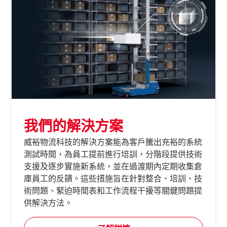
我們的解決方案
威裕物流科技的解決方案能為客戶騰出充裕的系統
測試時間，為員工提前進行培訓，分階段提供技術
支援及逐步實施新系統，並在過渡期內定期收集倉
庫員工的反饋。這些措施旨在針對整合、培訓、技
術問題、緊迫時間表和工作流程干擾等關鍵問題提
供解決方法。