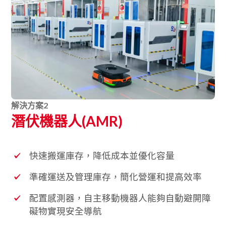
解決方案
2
潛伏機器人(AMR)
快速搬運庫存，降低成本並優化容量
準確運送及管理庫存，簡化營運和提高效率
配置感測器，自主移動機器人能夠自動避開障
礙物實現安全導航