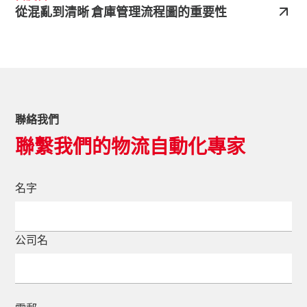
從混亂到清晰 倉庫管理流程圖的重要性
聯絡我們
聯繫我們的物流自動化專家
名字
公司名