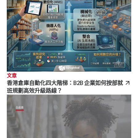
文章
香港倉庫自動化四大階梯：B2B 企業如何按部就
班規劃高效升級路線？