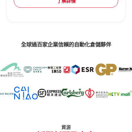
了解詳情
全球過百家企業信賴的自動化倉儲夥伴
資源