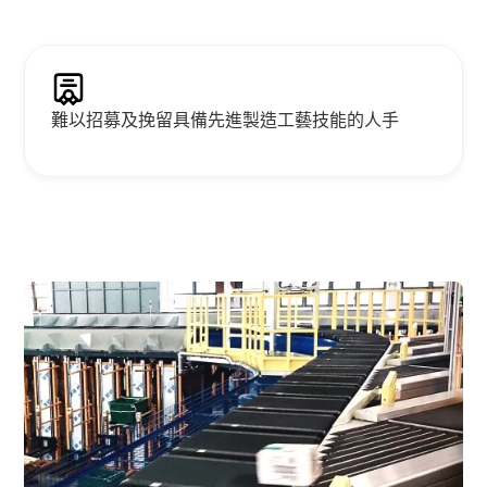
難以招募及挽留具備先進製造工藝技能的人手