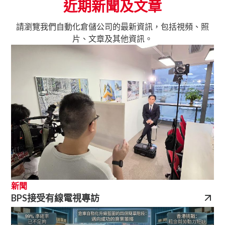
近期新聞及文章
請瀏覽我們自動化倉儲公司的最新資訊，包括視頻、照
片、文章及其他資訊。
新聞
BPS接受有線電視專訪