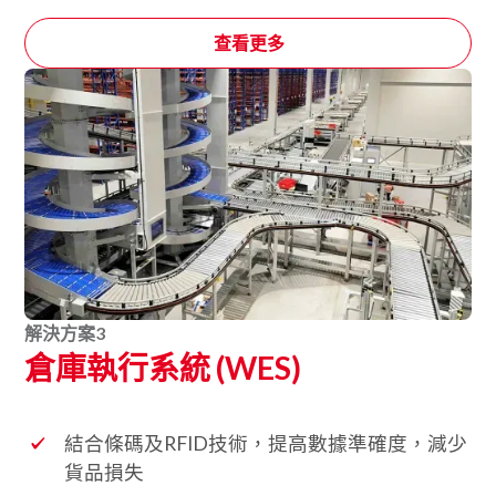
查看更多
解決方案
3
倉庫執行系統 (WES)
結合條碼及RFID技術，提高數據準確度，減少
貨品損失