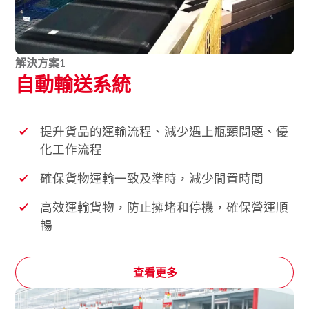
解決方案
1
自動輸送系統
提升貨品的運輸流程、減少遇上瓶頸問題、優
化工作流程
確保貨物運輸一致及準時，減少閒置時間
高效運輸貨物，防止擁堵和停機，確保營運順
暢
查看更多