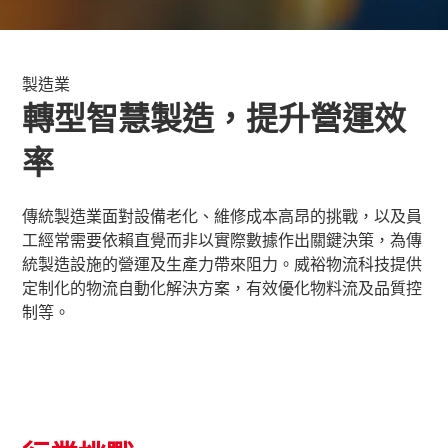
製造業
轉型智慧製造，提升營運效
率
傳統製造業面對設備老化、維修成本高昂的挑戰，以及員
工經常需要依賴直覺而非以實際數據作出關鍵決策，為傳
統製造設施的營運及生產力帶來阻力。威裕物流科技提供
定制化的物流自動化解決方案，有效優化物料流及品質控
制等。