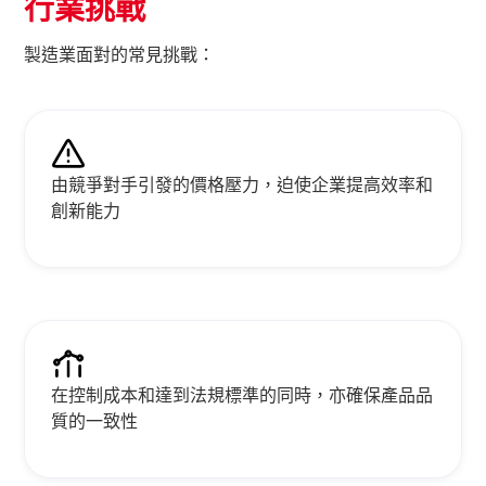
行業挑戰
製造業
面對的常見挑戰：
由競爭對手引發的價格壓力，迫使企業提高效率和
創新能力
在控制成本和達到法規標準的同時，亦確保產品品
質的一致性