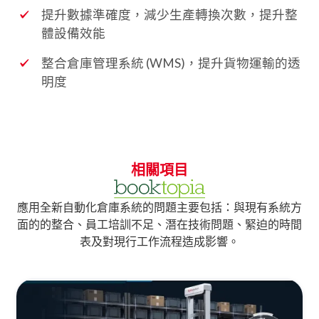
提升數據準確度，減少生產轉換次數，提升整
體設備效能
整合倉庫管理系統 (WMS)，提升貨物運輸的透
明度
相關項目
應用全新自動化倉庫系統的問題主要包括：與現有系統方
面的的整合、員工培訓不足、潛在技術問題、緊迫的時間
表及對現行工作流程造成影響。