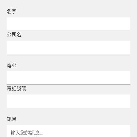
名字
公司名
電郵
電話號碼
訊息