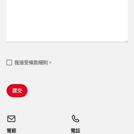
我接受條款細則。
電郵
電話