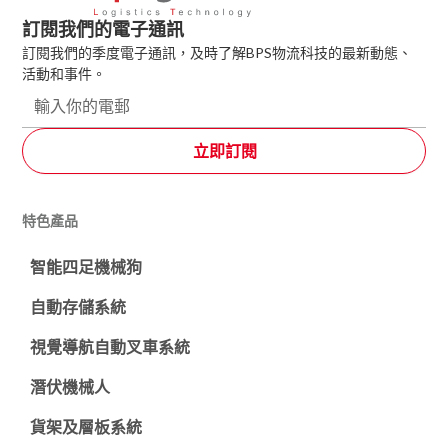
訂閱我們的電子通訊
訂閱我們的季度電子通訊，及時了解BPS物流科技的最新動態、
活動和事件。
特色產品
智能四足機械狗
自動存儲系統
視覺導航自動叉車系統
潛伏機械人
貨架及層板系統