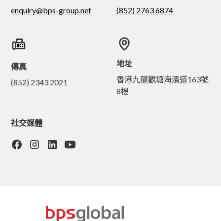
enquiry@bps-group.net
(852) 2763 6874
地址
傳真
香港九龍觀塘海濱道163號
(852) 2343 2021
8樓
社交媒體