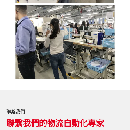
聯絡我們
聯繫我們的物流自動化專家