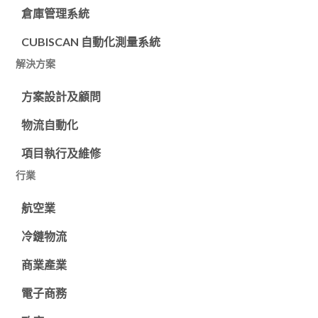
倉庫管理系統
CUBISCAN 自動化測量系統
解決方案
方案設計及顧問
物流自動化
項目執行及維修
行業
航空業
冷鏈物流
商業產業
電子商務