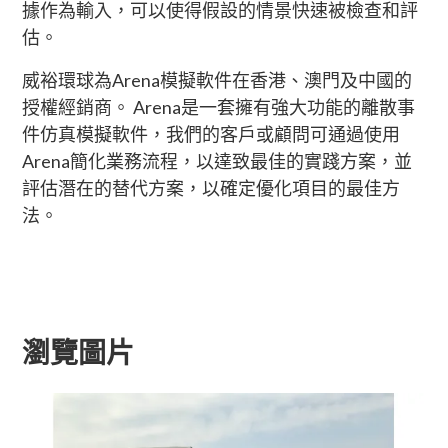
據作為輸入，可以使得假設的情景快速被檢查和評
估。
威裕環球為Arena模擬軟件在香港、澳門及中國的
授權經銷商。 Arena是一套擁有強大功能的離散事
件仿真模擬軟件，我們的客戶或顧問可通過使用
Arena簡化業務流程，以達致最佳的實踐方案，並
評估潛在的替代方案，以確定優化項目的最佳方
法。
瀏覽圖片