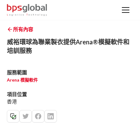
所有內容
威裕環球為聯業製衣提供Arena®模擬軟件和
培訓服務
服務範圍
Arena 模擬軟件
項目位置
香港