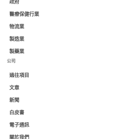
政府
醫療保健行業
物流業
製造業
製藥業
公司
過往項目
文章
新聞
白皮書
電子通訊
關於我們