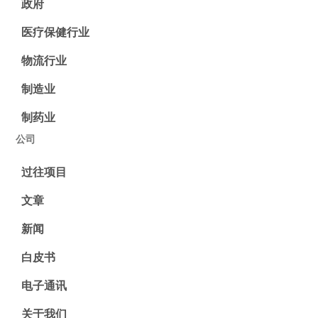
政府
医疗保健行业
物流行业
制造业
制药业
公司
过往项目
文章
新闻
白皮书
电子通讯
关于我们