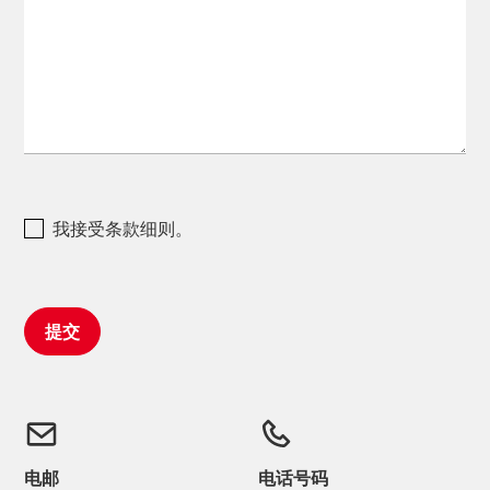
我接受条款细则。
电邮
电话号码