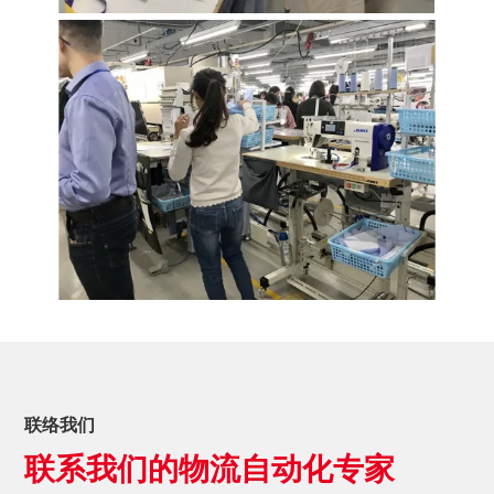
联络我们
联系我们的物流自动化专家