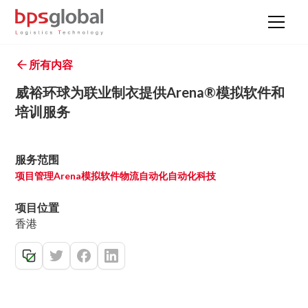
所有内容
威裕环球为联业制衣提供Arena®模拟软件和
培训服务
服务范围
项目管理
Arena模拟软件
物流自动化
自动化科技
项目位置
香港