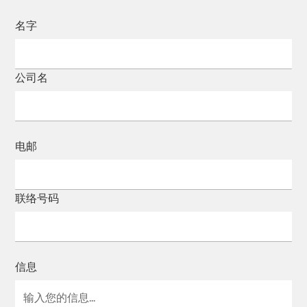
名字
公司名
电邮
联络号码
信息