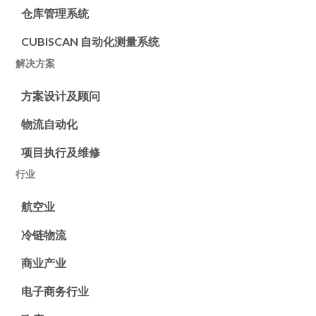
仓库管理系统
CUBISCAN 自动化测量系统
解决方案
方案设计及顾问
物流自动化
项目执行及维修
行业
航空业
冷链物流
商业产业
电子商务行业