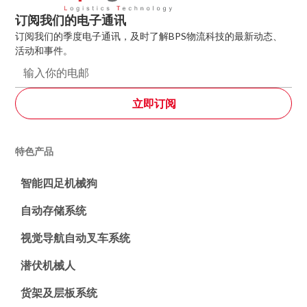
订阅我们的电子通讯
订阅我们的季度电子通讯，及时了解BPS物流科技的最新动态、
活动和事件。
特色产品
智能四足机械狗
自动存储系统
视觉导航自动叉车系统
潜伏机械人
货架及层板系统