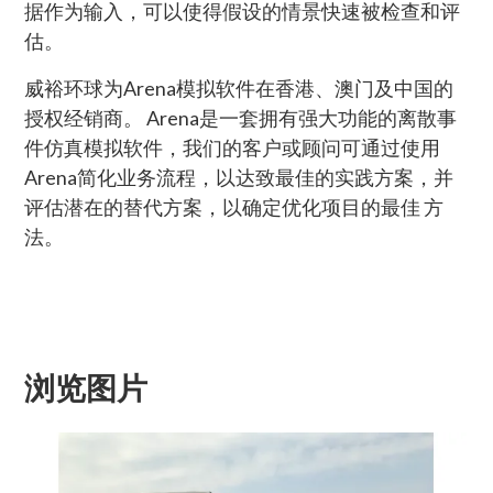
据作为输入，可以使得假设的情景快速被检查和评
估。
威裕环球为Arena模拟软件在香港、澳门及中国的
授权经销商。 Arena是一套拥有强大功能的离散事
件仿真模拟软件，我们的客户或顾问可通过使用
Arena简化业务流程，以达致最佳的实践方案，并
评估潜在的替代方案，以确定优化项目的最佳 方
法。
浏览图片