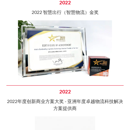
2022
2022 智慧出行（智慧物流）金奖
2022
2022年度创新商业方案大奖 - 亚洲年度卓越物流科技解决
方案提供商