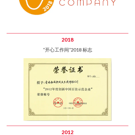
2018
“开心工作间”2018 标志
2012