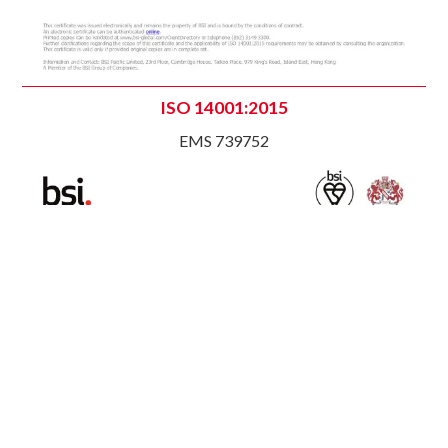
ISO 14001:2015
EMS 739752