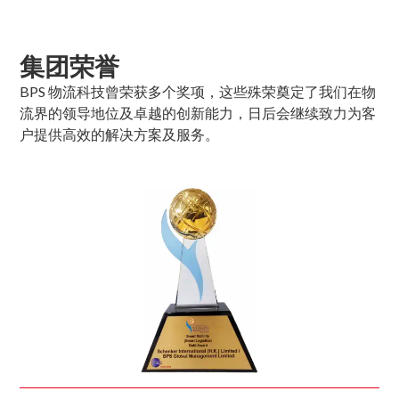
集团荣誉
BPS 物流科技曾荣获多个奖项，这些殊荣奠定了我们在物
流界的领导地位及卓越的创新能力，日后会继续致力为客
户提供高效的解决方案及服务。