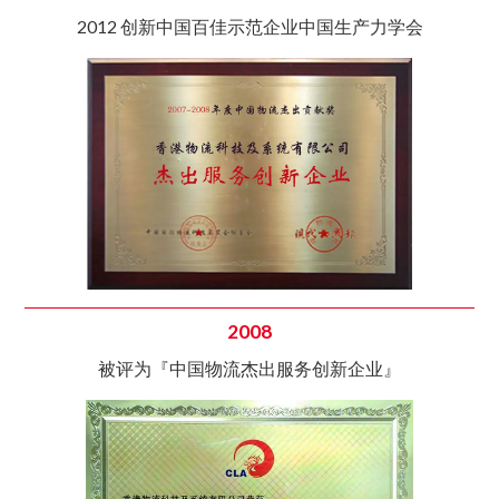
2012 创新中国百佳示范企业中国生产力学会
2008
被评为『中国物流杰出服务创新企业』