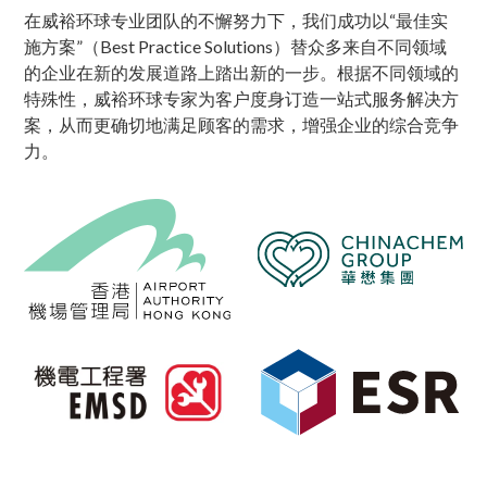
在威裕环球专业团队的不懈努力下，我们成功以“最佳实
施方案”（Best Practice Solutions）替众多来自不同领域
的企业在新的发展道路上踏出新的一步。根据不同领域的
特殊性，威裕环球专家为客户度身订造一站式服务解决方
案，从而更确切地满足顾客的需求，增强企业的综合竞争
力。