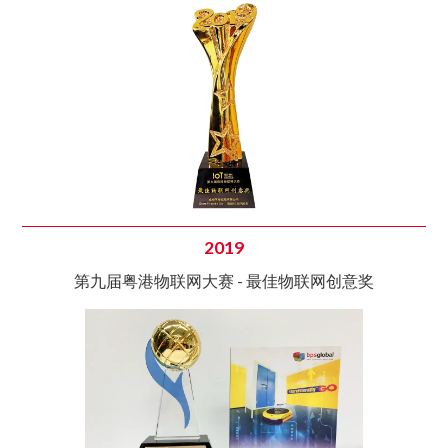
2019
第九届粤港物联网大赛 - 最佳物联网创意奖