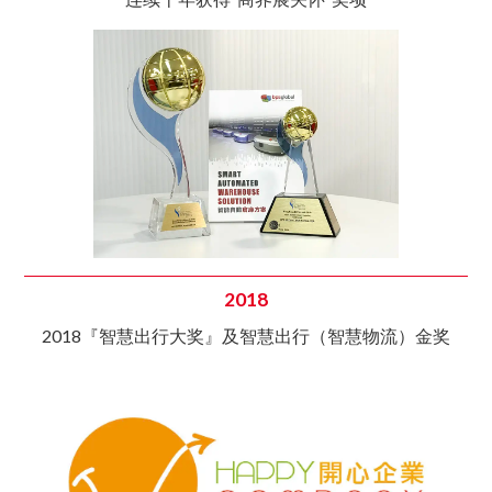
2018
2018『智慧出行大奖』及智慧出行（智慧物流）金奖