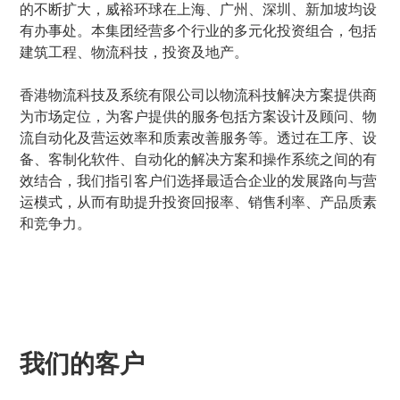
的不断扩大，威裕环球在上海、广州、深圳、新加坡均设
有办事处。本集团经营多个行业的多元化投资组合，包括
建筑工程、物流科技，投资及地产。
香港物流科技及系统有限公司以物流科技解决方案提供商
为市场定位，为客户提供的服务包括方案设计及顾问、物
流自动化及营运效率和质素改善服务等。透过在工序、设
备、客制化软件、自动化的解决方案和操作系统之间的有
效结合，我们指引客户们选择最适合企业的发展路向与营
运模式，从而有助提升投资回报率、销售利率、产品质素
和竞争力。
我们的客户