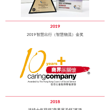
2019
2019 智慧出行（智慧物流）金奖
2018
连续十年获得“商界展关怀”奖项