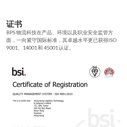
证书
BPS 物流科技在产品、环境以及职业安全监管方
面，一向紧守国际标准，其卓越水平更已获得ISO
9001、14001 和 45001 认证。