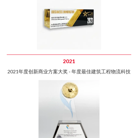
2021
2021年度创新商业方案大奖 - 年度最佳建筑工程物流科技