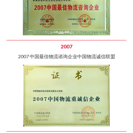
2007
2007 中国最佳物流谘询企业中国物流诚信联盟