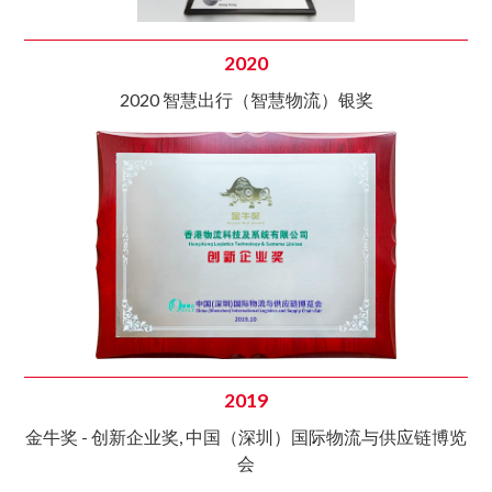
2020
2020 智慧出行（智慧物流）银奖
2019
金牛奖 - 创新企业奖, 中国（深圳）国际物流与供应链博览
会