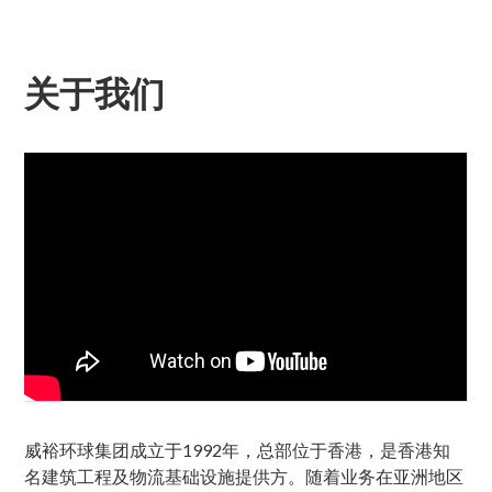
关于我们
威裕环球集团成立于1992年，总部位于香港，是香港知
名建筑工程及物流基础设施提供方。随着业务在亚洲地区