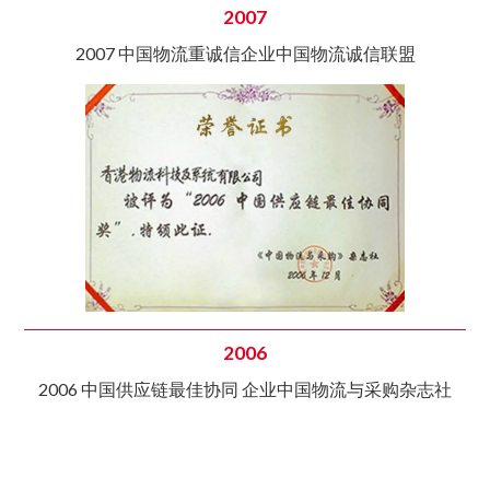
2007
2007 中国物流重诚信企业中国物流诚信联盟
2006
2006 中国供应链最佳协同 企业中国物流与采购杂志社