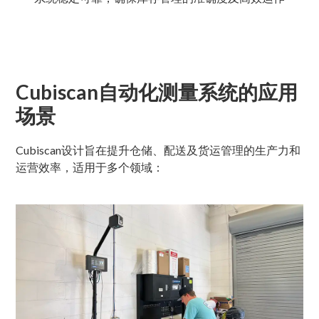
Cubiscan自动化测量系统的应用
场景
Cubiscan设计旨在提升仓储、配送及货运管理的生产力和
运营效率，适用于多个领域：