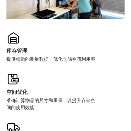
库存管理
提供精确的测量数据，优化仓储空间利用率
空间优化
准确计算物品的尺寸和重量，以提升存储空
间的使用效能