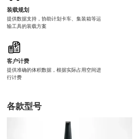
装载规划
提供数据支持，协助计划卡车、集装箱等运
输工具的装载方案
客户计费
提供准确的体积数据，根据实际占用空间进
行计费
各款型号