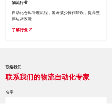
物流行业
自动化仓库管理流程，显著减少操作错误，提高整
体运营效能
了解行业
联络我们
联系我们的物流自动化专家
名字
公司名