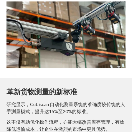
革新货物测量的新标准
研究显示，Cubiscan 自动化测量系统的准确度较传统的人
手测量模式，提升达15%至20%的标准。
这不仅有助优化操作流程，亦能大幅改善库存管理，有效
降低运输成本，让企业在激烈的市场中更具优势。