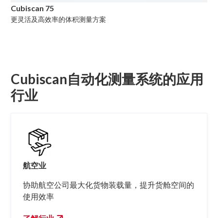
Cubiscan 75
更灵活及高效率的体积测量方案
Cubiscan自动化测量系统的应用
行业
航空业
协助航空公司最大化货物装载量，提升货舱空间的
使用效率