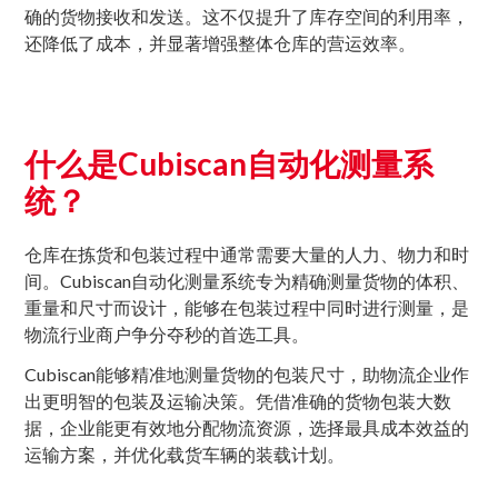
确的货物接收和发送。这不仅提升了库存空间的利用率，
还降低了成本，并显著增强整体仓库的营运效率。
什么是Cubiscan自动化测量系
统？
仓库在拣货和包装过程中通常需要大量的人力、物力和时
间。Cubiscan自动化测量系统专为精确测量货物的体积、
重量和尺寸而设计，能够在包装过程中同时进行测量，是
物流行业商户争分夺秒的首选工具。
Cubiscan能够精准地测量货物的包装尺寸，助物流企业作
出更明智的包装及运输决策。凭借准确的货物包装大数
据，企业能更有效地分配物流资源，选择最具成本效益的
运输方案，并优化载货车辆的装载计划。