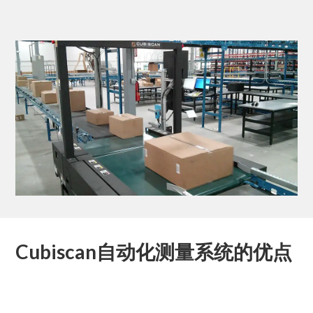
Cubiscan自动化测量系统的优点