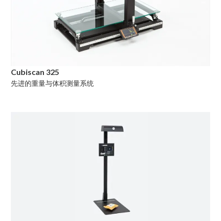
Cubiscan 325
先进的重量与体积测量系统