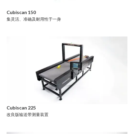
Cubiscan 150
集灵活、准确及耐用性于一身
Cubiscan 225
改良版输送带测量装置