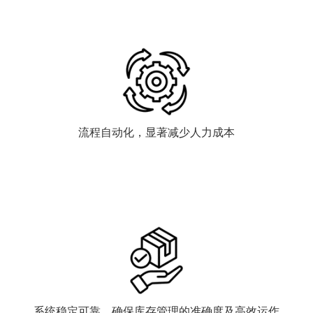
流程自动化，显著减少人力成本
系统稳定可靠，确保库存管理的准确度及高效运作