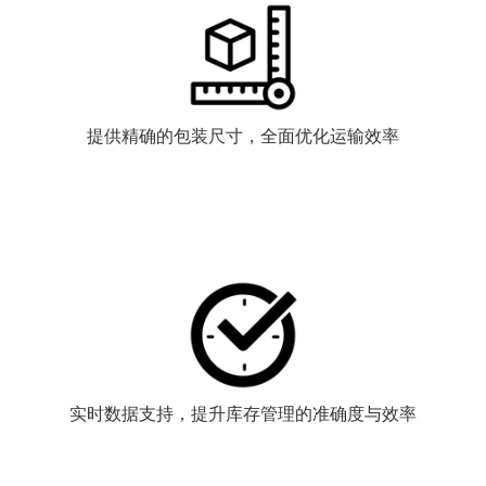
提供精确的包装尺寸，全面优化运输效率
实时数据支持，提升库存管理的准确度与效率