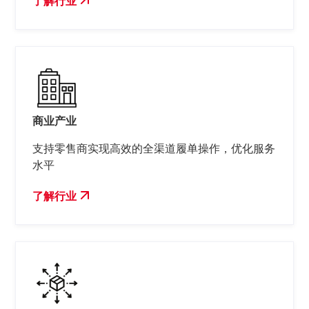
了解行业
商业产业
支持零售商实现高效的全渠道履单操作，优化服务
水平
了解行业