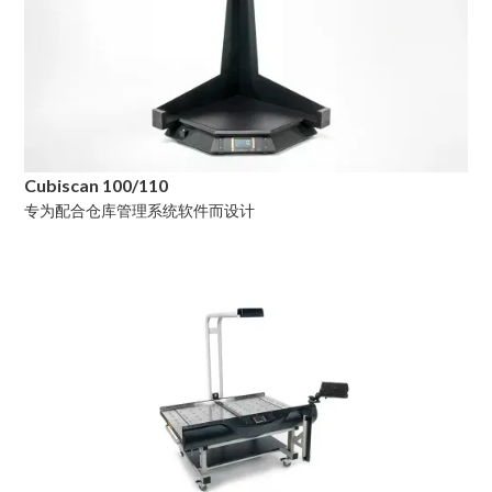
Cubiscan 100/110
专为配合仓库管理系统软件而设计