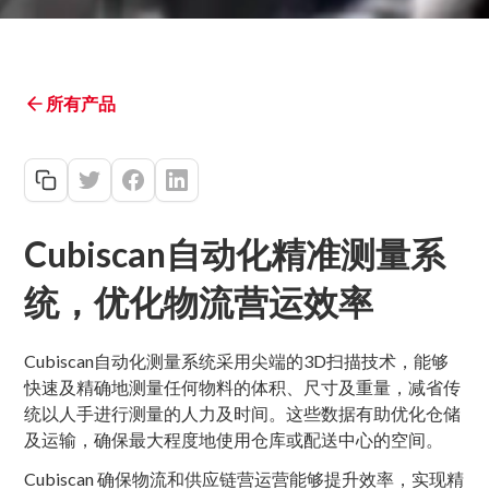
所有产品
Cubiscan自动化精准测量系
统，优化物流营运效率
Cubiscan自动化测量系统采用尖端的3D扫描技术，能够
快速及精确地测量任何物料的体积、尺寸及重量，减省传
统以人手进行测量的人力及时间。这些数据有助优化仓储
及运输，确保最大程度地使用仓库或配送中心的空间。
Cubiscan 确保物流和供应链营运营能够提升效率，实现精