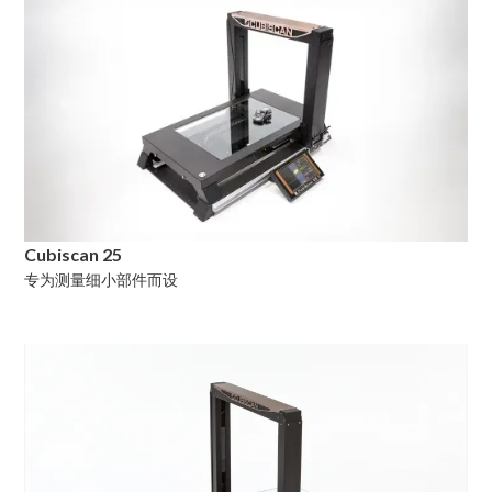
Cubiscan 25
专为测量细小部件而设