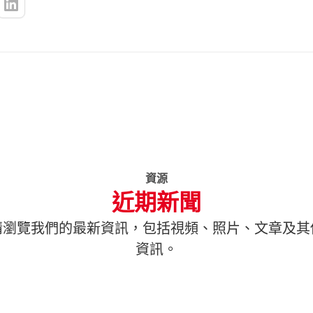
資源
近期新聞
請瀏覽我們的最新資訊，包括視頻、照片、文章及其
資訊。