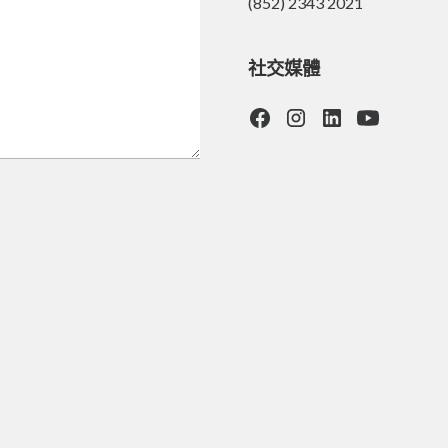
(852) 2343 2021
社交媒體