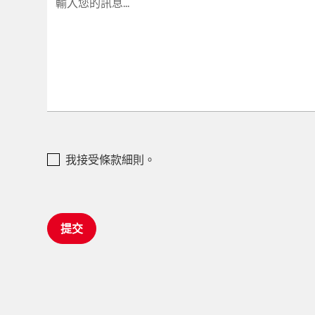
我接受條款細則。