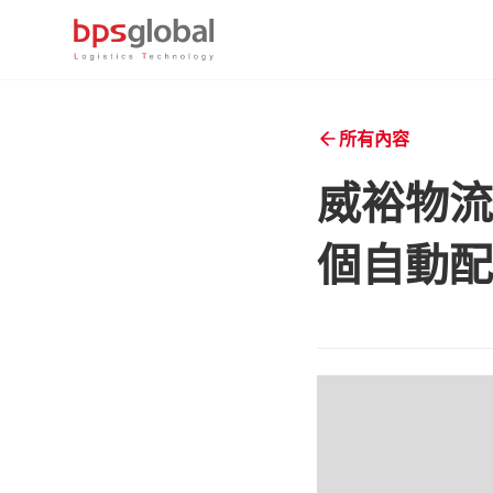
所有內容
威裕物流
個自動配