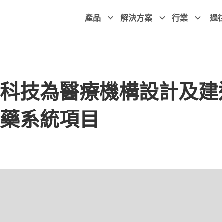
產品
解決方案
行業
過
科技為醫療機構設計及建
藥系統項目