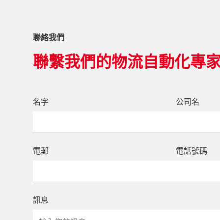
聯絡我們
聯繫我們的物流自動化專
名字
公司名
電郵
電話號碼
訊息