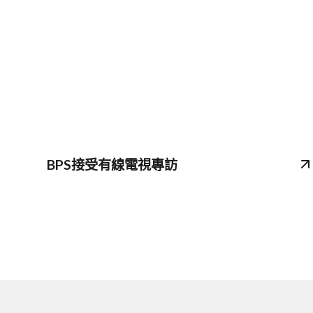
BPS接受有線電視專訪