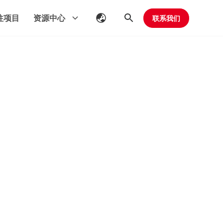
往项目
资源中心
联系我们