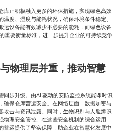
仓库正积极融入更多的环保措施，实现绿色高效
的温度、湿度与能耗状况，确保环境条件稳定、
搬运设备能有效减少不必要的能耗，而绿色设备
评级的重要衡量标准，进一步提升企业的可持续竞争
络与物理层并重，推动智慧
同步升级。由AI 驱动的安防监控系统能即时识
，确保仓库营运安全。在网络层面，数据加密与
客攻击与资讯泄露。同时，生物识别与人脸辨识
强物理安全管控。在这些安全机制的综合运用
的营运提供了坚实保障，助企业在智慧化发展中