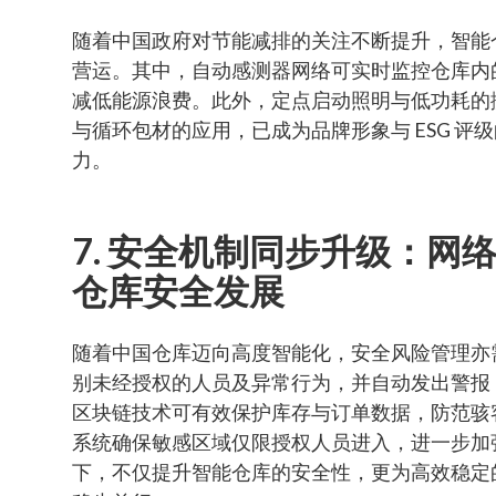
随着中国政府对节能减排的关注不断提升，智能
营运。其中，自动感测器网络可实时监控仓库内
减低能源浪费。此外，定点启动照明与低功耗的
与循环包材的应用，已成为品牌形象与 ESG 
力。
7. 安全机制同步升级：网
仓库安全发展
随着中国仓库迈向高度智能化，安全风险管理亦需
别未经授权的人员及异常行为，并自动发出警报
区块链技术可有效保护库存与订单数据，防范骇
系统确保敏感区域仅限授权人员进入，进一步加
下，不仅提升智能仓库的安全性，更为高效稳定