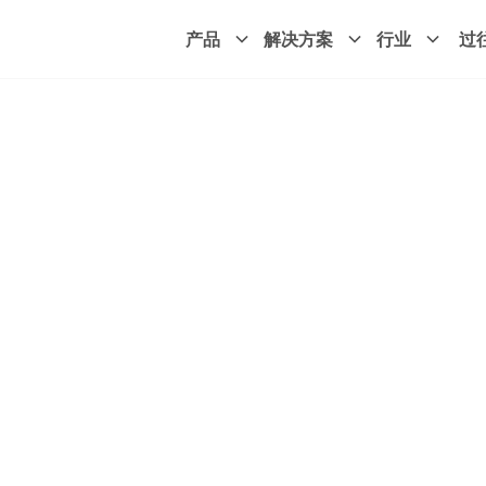
产品
解决方案
行业
过