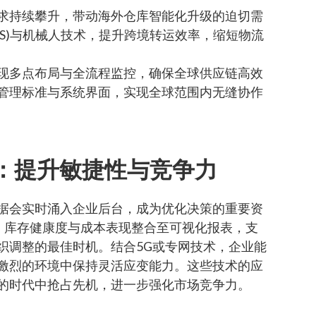
求持续攀升，带动海外仓库智能化升级的迫切需
S)与机械人技术，提升跨境转运效率，缩短物流
现多点布局与全流程监控，确保全球供应链高效
管理标准与系统界面，实现全球范围内无缝协作
策：提升敏捷性与竞争力
据会实时涌入企业后台，成为优化决策的重要资
标、库存健康度与成本表现整合至可视化报表，支
织调整的最佳时机。结合5G或专网技术，企业能
激烈的环境中保持灵活应变能力。这些技术的应
的时代中抢占先机，进一步强化市场竞争力。