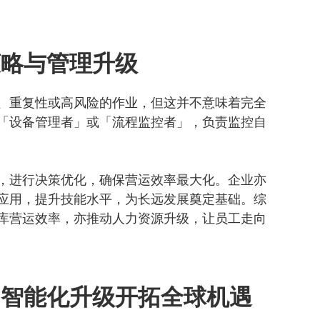
策略与管理升级
、重复性或高风险的作业，但这并不意味着完全
「设备管理者」或「流程监控者」，负责监控自
，进行决策优化，确保营运效率最大化。企业亦
应用，提升技能水平，为长远发展奠定基础。综
库营运效率，亦推动人力资源升级，让员工走向
：智能化升级开拓全球机遇