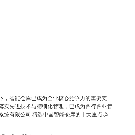
下，智能仓库已成为企业核心竞争力的重要支
落实先进技术与精细化管理，已成为各行各业管
系统有限公司 精选中国智能仓库的十大重点趋