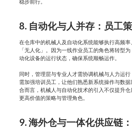
稳步前行。
8. 自动化与人并存：员工
在仓库中的机械人及自动化系统能够执行高频率
「无人化」。因为一线作业员工的角色将转型为
动化设备的运行状态，确保系统顺畅运作。
同时，管理层与专业人才需协调机械与人力运行
需加强培训员工，让他们熟悉新系统操作与数据
合而言，机械人与自动化技术的引入不仅提升仓
更高价值的策略与管理角色。
9. 海外仓与一体化供应链