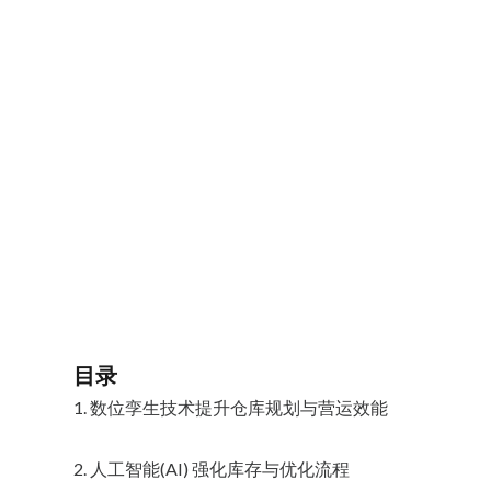
目录
1. 数位孪生技术提升仓库规划与营运效能
2. 人工智能(AI) 强化库存与优化流程