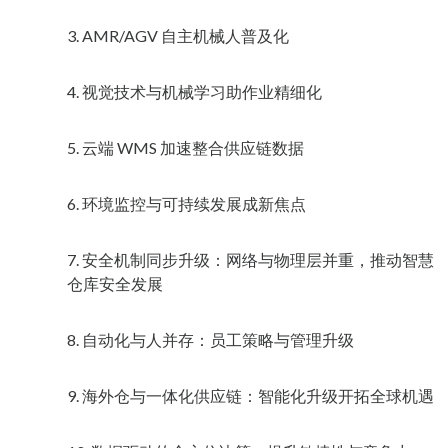
3. AMR/AGV 自主机械人普及化
4. 视觉技术与机械学习助作业精细化
5. 云端 WMS 加速整合供应链数据
6. 环境监控与可持续发展成新焦点
7. 安全机制同步升级：网络与物理层并重，推动智慧
仓库安全发展
8. 自动化与人并存：员工策略与管理升级
9. 海外仓与一体化供应链：智能化升级开拓全球机遇