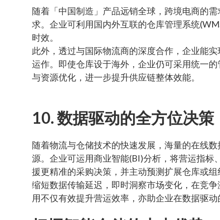
随着「中国制造」产品远销全球，跨境电商的需
求。企业可利用国内外互联的仓库管理系统(WM
时效。
此外，透过与国际物流商的深度合作，企业能实
运作。即使仓库设于海外，企业仍可采用统一的
与资源优化，进一步提升供应链整体效能。
10. 数据驱动的全方位决
随着物流与仓储技术的快速发展，海量的在线数
源。企业可运用商业智能(BI)分析，将营运指
援更精准的采购决策，并主动预测扩展仓库或组
缩短数据传输延迟，即时洞察市场变化，在竞争
用不仅有效提升营运效率，亦助企业在数据驱动