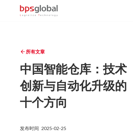
所有文章
中国智能仓库：技术
创新与自动化升级的
十个方向
发布时间
2025-02-25