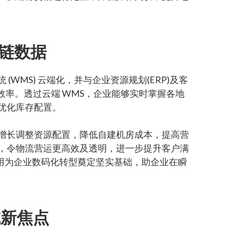
应链数据
WMS) 云端化，并与企业资源规划(ERP)及客
效率。透过云端 WMS，企业能够实时掌握各地
优化库存配置。
增长调整资源配置，降低自建机房成本，提高营
，令物流营运更高效及透明，进一步提升客户满
应用为企业数码化转型奠定坚实基础，助企业在瞬
成新焦点