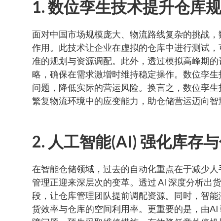
1. 数位孪生技术提升仓库
面对中国市场规模庞大、物流路线复杂的挑战，数位孪生
作用。此技术让企业在虚拟的仓库中进行测试，
准的规划与资源调配。此外，透过模拟高峰期的
略，确保在需求激增时维持稳定操作。数位孪生
问题，降低实际的营运风险。换言之，数位孪生
繁复物流环境中的应变能力，助仓储营运迈向智
2. 人工智能(AI) 强化库
在智能仓储领域，过去的自动化重点在于减少人手
管理正迎来深层次的变革。透过 AI 深度分析
段，让仓库管理团队提前调配资源。同时，智能
货效率与仓库的空间利用率。更重要的是，由AI