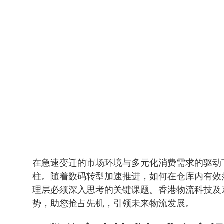
在急速变迁的市场环境与多元化消费需求的驱动
柱。随着数码转型加速推进，如何在仓库内有效
理层必须深入思考的关键课题。香港物流科技及
势，助您抢占先机，引领未来物流发展。