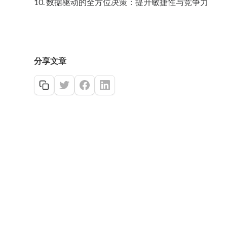
10. 数据驱动的全方位决策：提升敏捷性与竞争力
分享文章