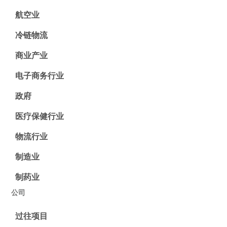
航空业
冷链物流
商业产业
电子商务行业
政府
医疗保健行业
物流行业
制造业
制药业
公司
过往项目