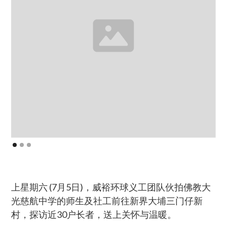
上星期六 (7月5日)，威裕环球义工团队伙拍佛教大
光慈航中学的师生及社工前往新界大埔三门仔新
村，探访近30户长者，送上关怀与温暖。