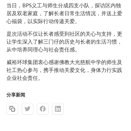
当日，BPS义工与师生分成四支小队，探访区内独
居及双老家庭，了解长者日常生活情况，并送上爱
心福袋，以实际行动传递关爱。
是次活动不仅让长者感受到社区的关心与支持，更
让学生深入了解三门仔的历史与长者的生活习惯，
从中培养同理心与社会责任感。
威裕环球集团衷心感谢佛教大光慈航中学的师生及
社工热心参与，携手推动关爱文化，身体力行实践
企业社会责任。
分享新闻