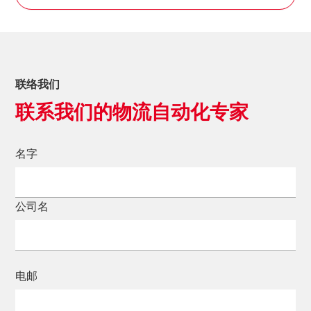
联络我们
联系我们的物流自动化专家
名字
公司名
电邮