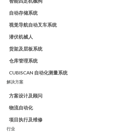
智能四足机械狗
自动存储系统
视觉导航自动叉车系统
潜伏机械人
货架及层板系统
仓库管理系统
CUBISCAN 自动化测量系统
解决方案
方案设计及顾问
物流自动化
项目执行及维修
行业