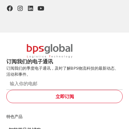
订阅我们的电子通讯
订阅我们的季度电子通讯，及时了解BPS物流科技的最新动态、
活动和事件。
特色产品