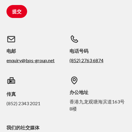
电邮
电话号码
enquiry@bps-group.net
(852) 2763 6874
办公地址
传真
香港九龙观塘海滨道163号
(852) 2343 2021
8楼
我们的社交媒体