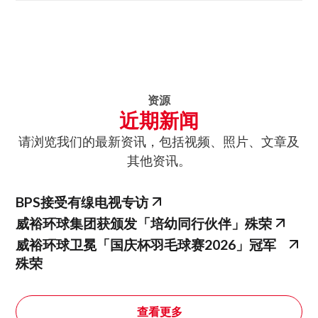
资源
近期新闻
请浏览我们的最新资讯，包括视频、照片、文章及
其他资讯。
BPS接受有缐电视专访
威裕环球集团获颁发「培幼同行伙伴」殊荣
威裕环球卫冕「国庆杯羽毛球赛2026」冠军
殊荣
查看更多