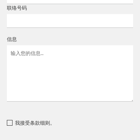
联络号码
信息
我接受条款细则。