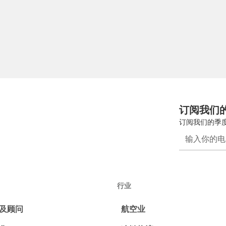
订阅我们
订阅我们的季
行业
及顾问
航空业