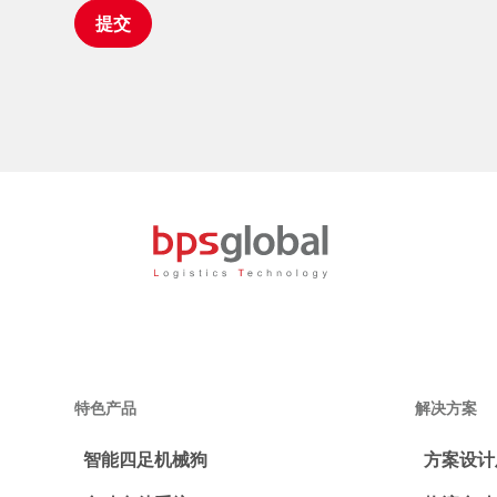
特色产品
解决方案
智能四足机械狗
方案设计