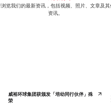
请浏览我们的最新资讯，包括视频、照片、文章及其
资讯。
威裕环球集团获颁发「培幼同行伙伴」殊
荣