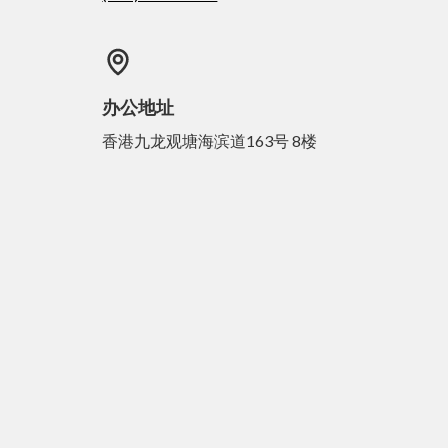
办公地址
香港九龙观塘海滨道163号 8楼