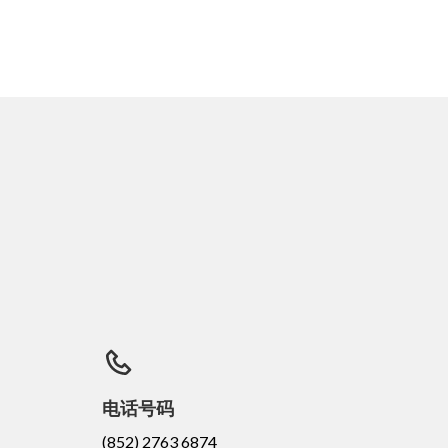
电话号码
(852) 2763 6874