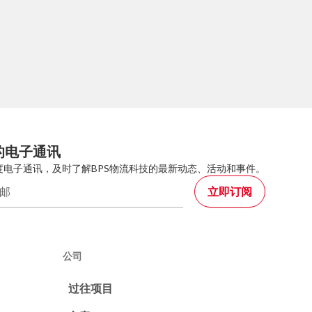
的电子通讯
度电子通讯，及时了解BPS物流科技的最新动态、活动和事件。
公司
过往项目