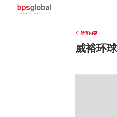
所有内容
威裕环球