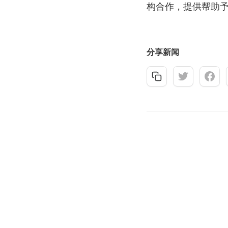
构合作，提供帮助
分享新闻