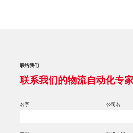
联络我们
联系我们的物流自动化专
名字
公司名