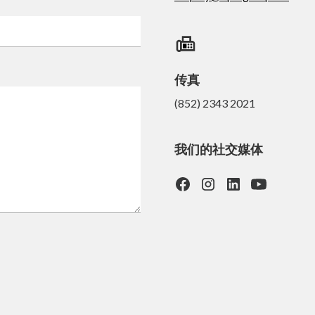
传真
(852) 2343 2021
我们的社交媒体