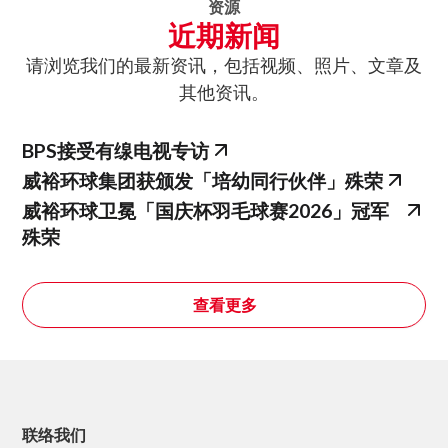
资源
近期新闻
请浏览我们的最新资讯，包括视频、照片、文章及
其他资讯。
BPS接受有缐电视专访
威裕环球集团获颁发「培幼同行伙伴」殊荣
威裕环球卫冕「国庆杯羽毛球赛2026」冠军
殊荣
查看更多
联络我们