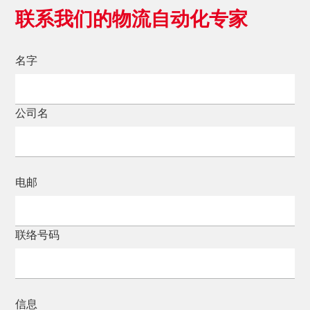
联系我们的物流自动化专家
名字
公司名
电邮
联络号码
信息