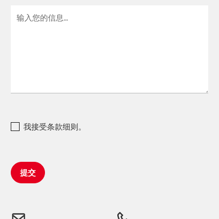
我接受条款细则。