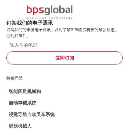
订阅我们的电子通讯
订阅我们的季度电子通讯，及时了解BPS物流科技的最新动态、
活动和事件。
特色产品
智能四足机械狗
自动存储系统
视觉导航自动叉车系统
潜伏机械人