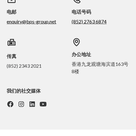
电邮
电话号码
enquiry@bps-group.net
(852) 2763 6874
办公地址
传真
香港九龙观塘海滨道163号
(852) 2343 2021
8楼
我们的社交媒体