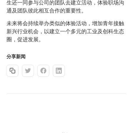
生还一同参与公司的团队去建立活动，体验职场沟
通及团队彼此相互合作的重要性。
未来将会持续举办类似的体验活动，增加青年接触
新兴行业机会，以建立一个多元的工业及创科生态
圈，促进发展。
分享新闻