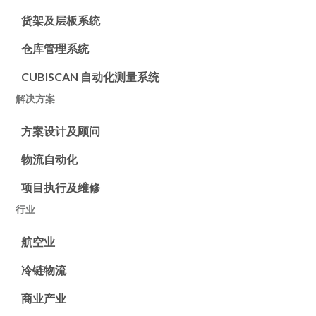
货架及层板系统
仓库管理系统
CUBISCAN 自动化测量系统
解决方案
方案设计及顾问
物流自动化
项目执行及维修
行业
航空业
冷链物流
商业产业