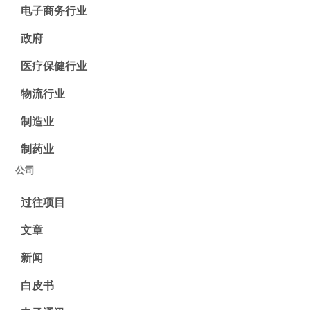
电子商务行业
政府
医疗保健行业
物流行业
制造业
制药业
公司
过往项目
文章
新闻
白皮书