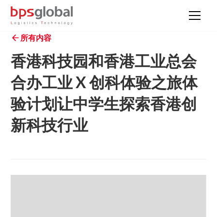
所有内容
香港科技园和香港工业总会
合办工业 X 创科体验之旅体
验计划让中学生探索香港创
新科技行业