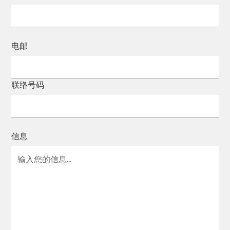
电邮
联络号码
信息