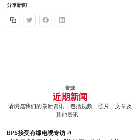
分享新闻
资源
近期新闻
请浏览我们的最新资讯，包括视频、照片、文章及
其他资讯。
BPS接受有缐电视专访