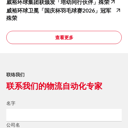
威裕环球集团获颁发「培幼同行伙伴」殊荣
威裕环球卫冕「国庆杯羽毛球赛2026」冠军
殊荣
查看更多
联络我们
联系我们的物流自动化专家
名字
公司名