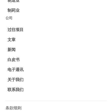
制造业
制药业
公司
过往项目
文章
新闻
白皮书
电子通讯
关于我们
联系我们
条款细则