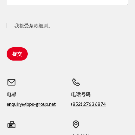
我接受条款细则。
电邮
电话号码
enquiry@bps-group.net
(852) 2763 6874