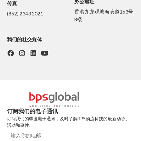
办公地址
传真
香港九龙观塘海滨道163号
(852) 2343 2021
8楼
我们的社交媒体
订阅我们的电子通讯
订阅我们的季度电子通讯，及时了解BPS物流科技的最新动态、
活动和事件。