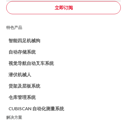
特色产品
智能四足机械狗
自动存储系统
视觉导航自动叉车系统
潜伏机械人
货架及层板系统
仓库管理系统
CUBISCAN 自动化测量系统
解决方案