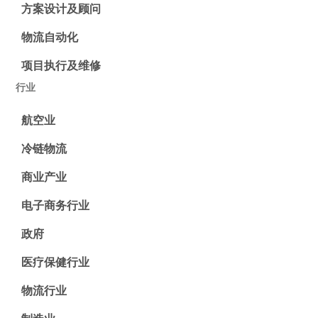
方案设计及顾问
物流自动化
项目执行及维修
行业
航空业
冷链物流
商业产业
电子商务行业
政府
医疗保健行业
物流行业