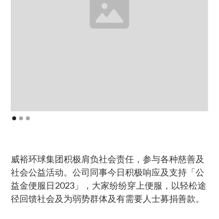
威裕环球集团积极肩负社会责任，参与各种慈善及
社会公益活动。公司同事今日积极响应及支持「公
益金便服日2023」，大家纷纷穿上便服，以轻松途
径回馈社会及为弱势群体及有需要人士募捐善款。