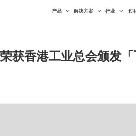
产品
解决方案
行业
过
荣获香港工业总会颁发「