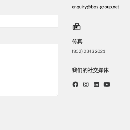
enquiry@bps-group.net
传真
(852) 2343 2021
我们的社交媒体