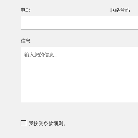
电邮
联络号码
信息
我接受条款细则。