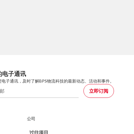
的电子通讯
度电子通讯，及时了解BPS物流科技的最新动态、活动和事件。
公司
过往项目