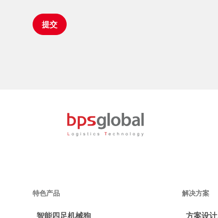
特色产品
解决方案
智能四足机械狗
方案设计