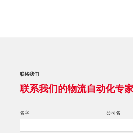
联络我们
联系我们的物流自动化专
名字
公司名