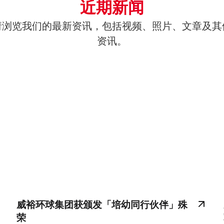
近期新闻
请浏览我们的最新资讯，包括视频、照片、文章及其
资讯。
威裕环球集团获颁发「培幼同行伙伴」殊
荣