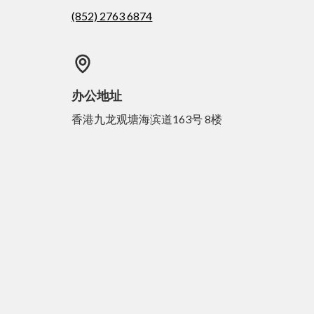
(852) 2763 6874
办公地址
香港九龙观塘海滨道163号 8楼