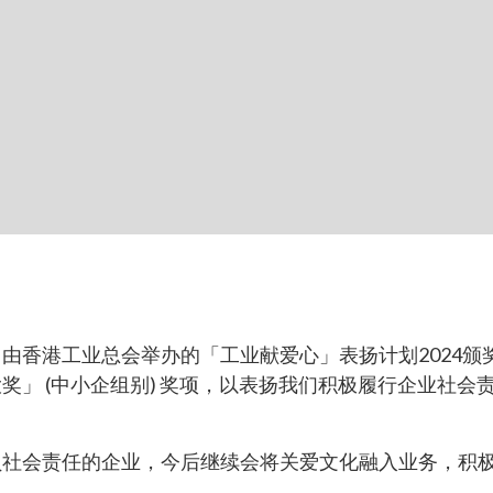
由香港工业总会举办的「工业献爱心」表扬计划2024颁
奖」 (中小企组别) 奖项，以表扬我们积极履行企业社会
负社会责任的企业，今后继续会将关爱文化融入业务，积