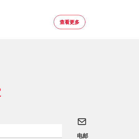
查看更多
家
电邮