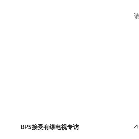
BPS接受有缐电视专访