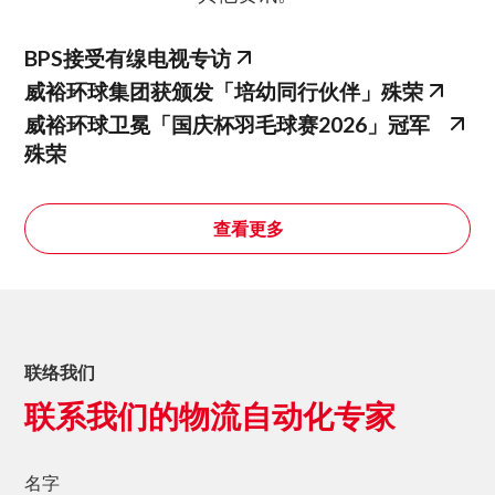
BPS接受有缐电视专访
威裕环球集团获颁发「培幼同行伙伴」殊荣
威裕环球卫冕「国庆杯羽毛球赛2026」冠军
殊荣
查看更多
联络我们
联系我们的物流自动化专家
名字