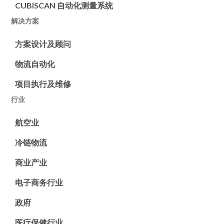
CUBISCAN 自动化测量系统
解决方案
方案设计及顾问
物流自动化
项目执行及维修
行业
航空业
冷链物流
商业产业
电子商务行业
政府
医疗保健行业