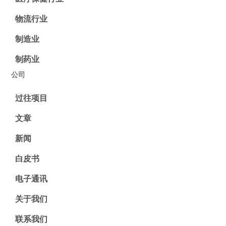
物流行业
制造业
制药业
公司
过往项目
文章
新闻
白皮书
电子通讯
关于我们
联系我们