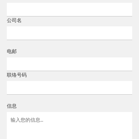
公司名
电邮
联络号码
信息