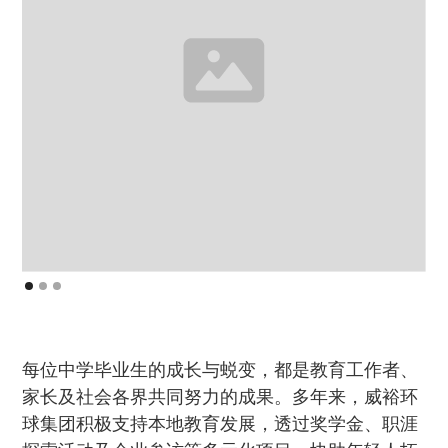
每位中学毕业生的成长与蜕变，都是教育工作者、
家长及社会各界共同努力的成果。多年来，威裕环
球集团积极支持本地教育发展，透过奖学金、职涯