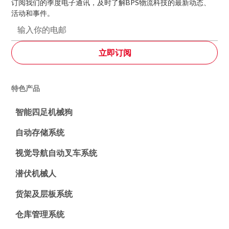
订阅我们的季度电子通讯，及时了解BPS物流科技的最新动态、
活动和事件。
特色产品
智能四足机械狗
自动存储系统
视觉导航自动叉车系统
潜伏机械人
货架及层板系统
仓库管理系统