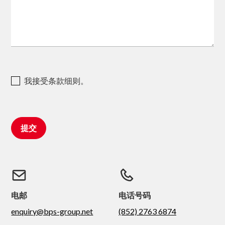
我接受条款细则。
电邮
电话号码
enquiry@bps-group.net
(852) 2763 6874