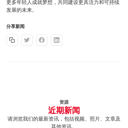
更多年轻人成就梦想，共同建设更具活力和可持续
发展的未来。
分享新闻
资源
近期新闻
请浏览我们的最新资讯，包括视频、照片、文章及
其他资讯。