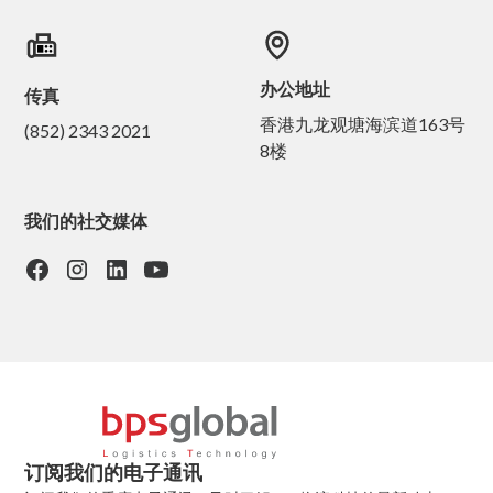
办公地址
传真
香港九龙观塘海滨道163号
(852) 2343 2021
8楼
我们的社交媒体
订阅我们的电子通讯