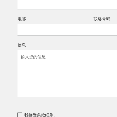
电邮
联络号码
信息
我接受条款细则。