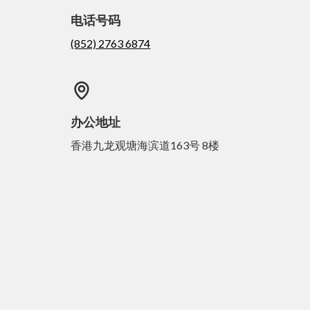
电话号码
(852) 2763 6874
办公地址
香港九龙观塘海滨道163号 8楼