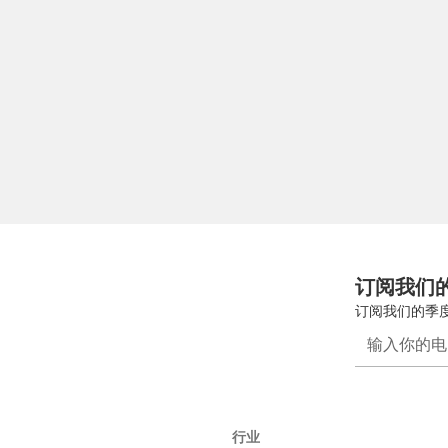
订阅我们
订阅我们的季
行业