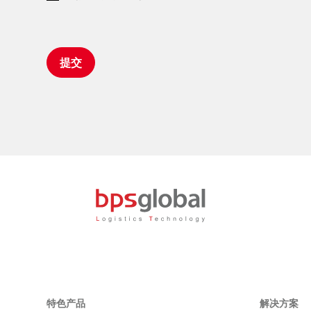
特色产品
解决方案