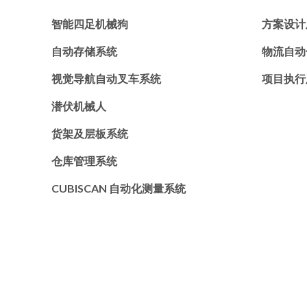
智能四足机械狗
方案设计
自动存储系统
物流自动
视觉导航自动叉车系统
项目执行
潜伏机械人
货架及层板系统
仓库管理系统
CUBISCAN 自动化测量系统