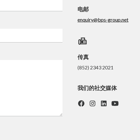
电邮
enquiry@bps-group.net
传真
(852) 2343 2021
我们的社交媒体