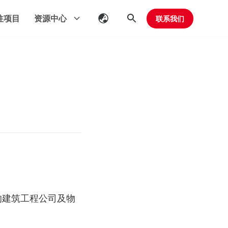
往项目
资源中心
联系我们
的建筑工程公司及物