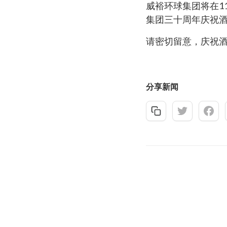
威裕环球集团将在1
集团三十周年庆祝酒
请密切留意，庆祝
分享新闻