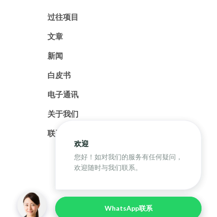
过往项目
文章
新闻
白皮书
电子通讯
关于我们
联系我们
欢迎
欢迎
您好！如对我们的服务有任何疑问，
您好！如对我们的服务有任何疑问，
欢迎随时与我们联系。
欢迎随时与我们联系。
WhatsApp联系
WhatsApp联系