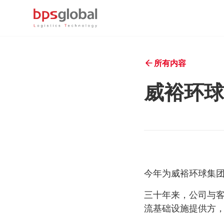
所有内容
威裕环球
今年为威裕环球集
三十年来，公司与
流基础设施提供方，