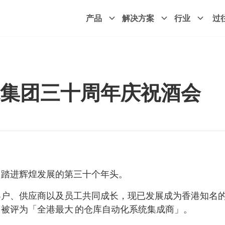
产品
解决方案
行业
过
集团三十周年庆祝酒会
团踏进辉煌发展的第三十个年头。
客户、供应商以及员工共同成长，现已发展成为香港知名
被评为「全港最大 的仓库自动化系统集成商」。