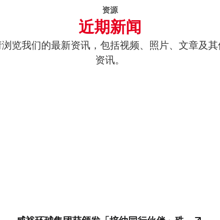
资源
近期新闻
请浏览我们的最新资讯，包括视频、照片、文章及其
资讯。