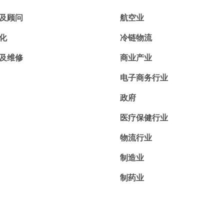
及顾问
航空业
化
冷链物流
及维修
商业产业
电子商务行业
政府
医疗保健行业
物流行业
制造业
制药业