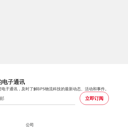
的电子通讯
度电子通讯，及时了解BPS物流科技的最新动态、活动和事件。
公司