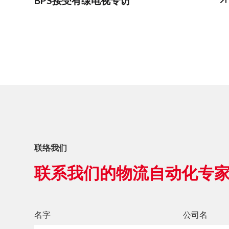
BPS接受有缐电视专访
联络我们
联系我们的物流自动化专
名字
公司名