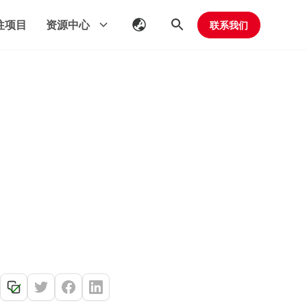
往项目
资源中心
联系我们