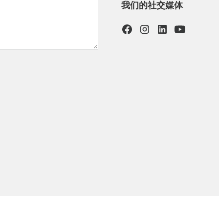
我们的社交媒体