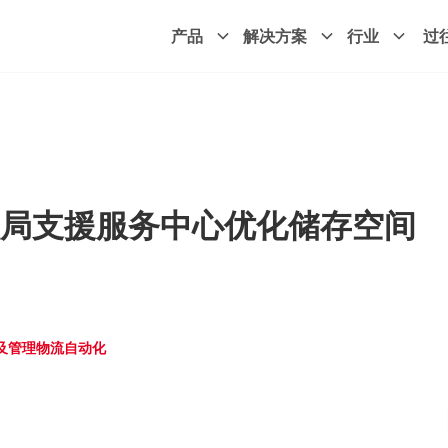
产品
解决方案
行业
过
局支援服务中心优化储存空间
及管理
物流自动化