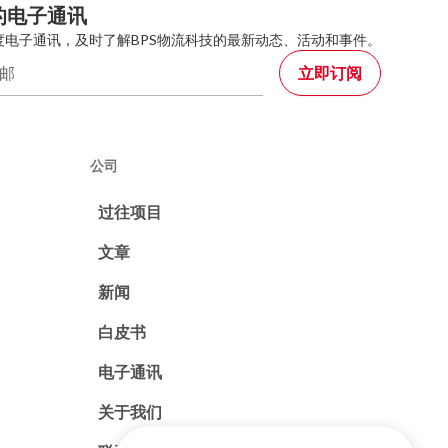
的电子通讯
度电子通讯，及时了解BPS物流科技的最新动态、活动和事件。
公司
过往项目
文章
新闻
白皮书
电子通讯
关于我们