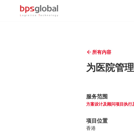
所有内容
为医院管理
服务范围
方案设计及顾问
项目执行
项目位置
香港