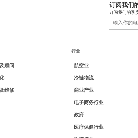
订阅我们
订阅我们的季
行业
及顾问
航空业
化
冷链物流
及维修
商业产业
电子商务行业
政府
医疗保健行业