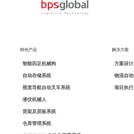
特色产品
解决方案
智能四足机械狗
方案设计
自动存储系统
物流自动
视觉导航自动叉车系统
项目执行
潜伏机械人
货架及层板系统
仓库管理系统