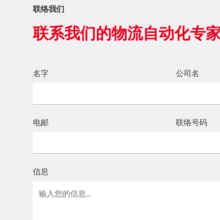
联络我们
联系我们的物流自动化专
名字
公司名
电邮
联络号码
信息