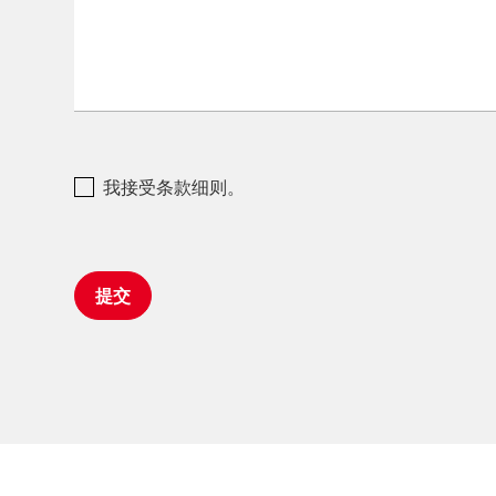
我接受条款细则。