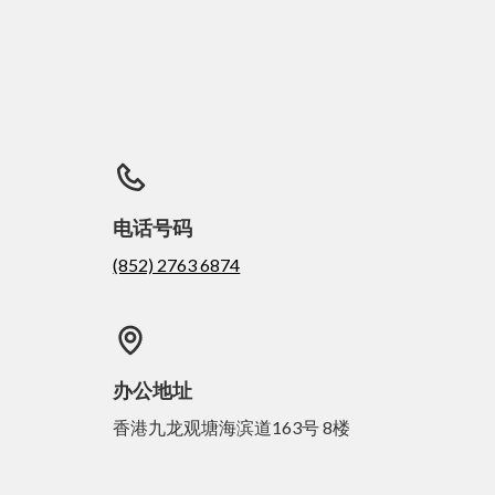
电话号码
(852) 2763 6874
办公地址
香港九龙观塘海滨道163号 8楼