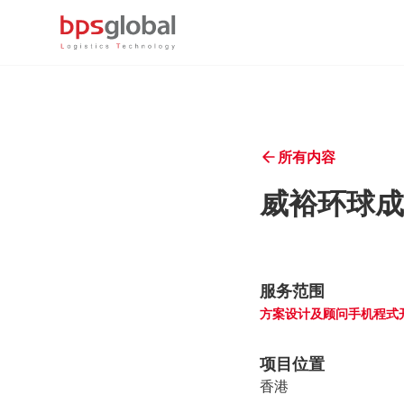
所有内容
威裕环球成
服务范围
方案设计及顾问
手机程式
项目位置
香港