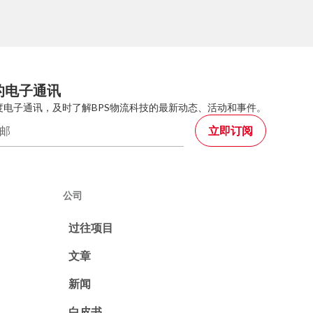
的电子通讯
度电子通讯，及时了解BPS物流科技的最新动态、活动和事件。
公司
过往项目
文章
新闻
白皮书