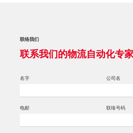
联络我们
联系我们的物流自动化专
名字
公司名
电邮
联络号码