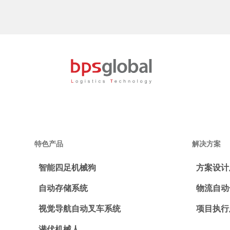
特色产品
解决方案
智能四足机械狗
方案设计
自动存储系统
物流自动
视觉导航自动叉车系统
项目执行
潜伏机械人