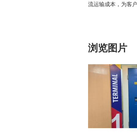
流运输成本，为客
浏览图片