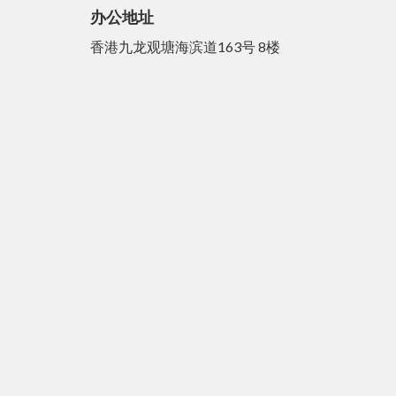
办公地址
香港九龙观塘海滨道163号 8楼