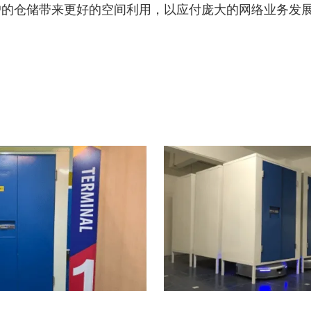
户的仓储带来更好的空间利用，以应付庞大的网络业务发