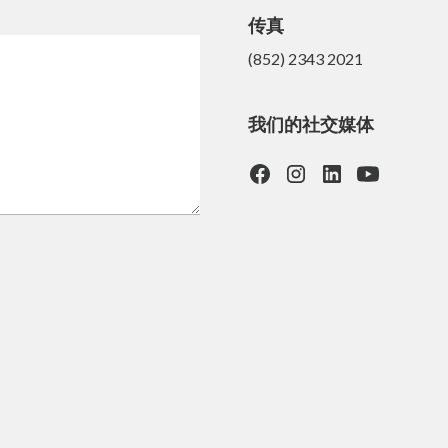
传真
(852) 2343 2021
我们的社交媒体