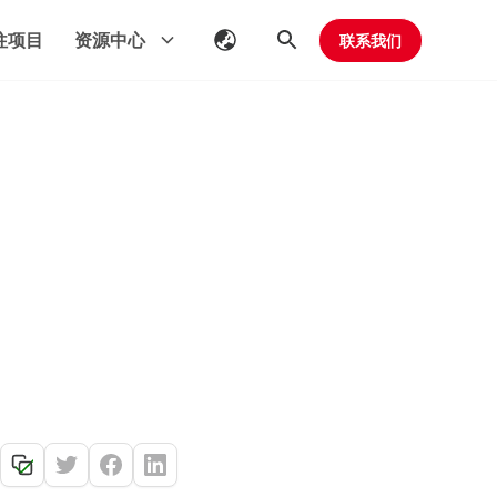
往项目
资源中心
联系我们