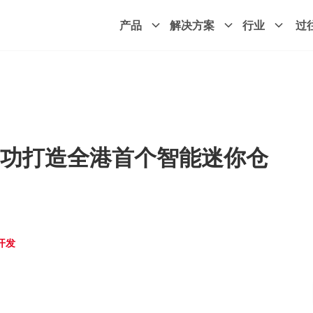
产品
解决方案
行业
过
功打造全港首个智能迷你仓
开发