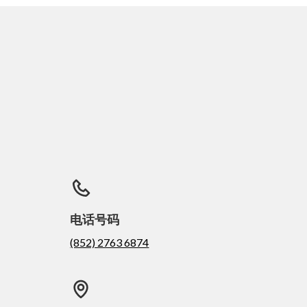
电话号码
(852) 2763 6874