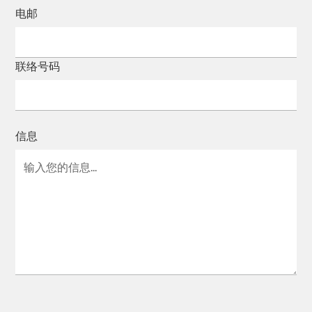
电邮
联络号码
信息