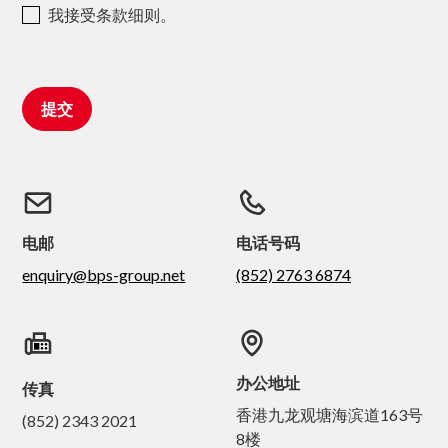
我接受条款细则。
电邮
电话号码
enquiry@bps-group.net
(852) 2763 6874
办公地址
传真
香港九龙观塘海滨道163号
(852) 2343 2021
8楼