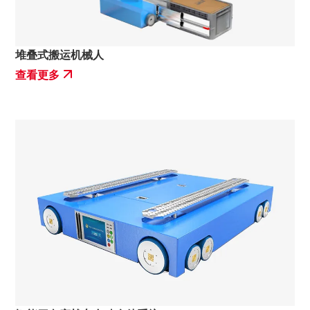
堆叠式搬运机械人
查看更多