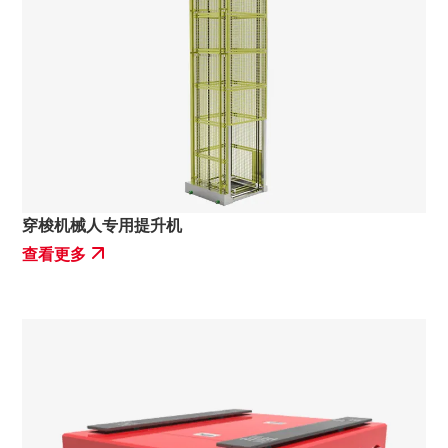
穿梭机械人专用提升机
查看更多