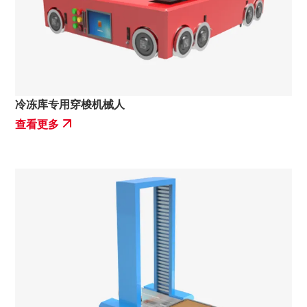
冷冻库专用穿梭机械人
查看更多