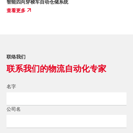
智能四向穿梭车自动仓储系统
查看更多
联络我们
联系我们的物流自动化专家
名字
公司名