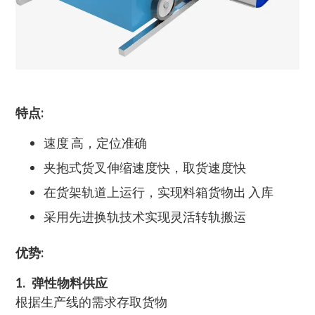
特点:
速度 高，定位准确
夹抱式货叉伸缩速度快，取货速度快
在货架轨道上运行，实现料箱货物出 入库
采用先进换轨技术实现灵活转轨搬运
优势:
1. 弹性物料供应
根据生产线的需求存取货物