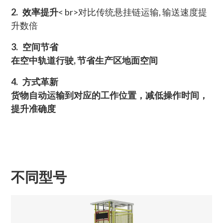
2. 效率提升
< br>对比传统悬挂链运输, 输送速度提
升数倍
3. 空间节省
在空中轨道行驶, 节省生产区地面空间
4. 方式革新
货物自动运输到对应的工作位置，减低操作时间，
提升准确度
不同型号