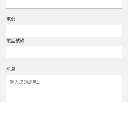
電郵
電話號碼
訊息