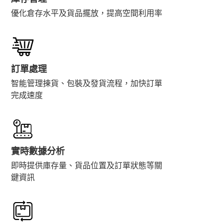
優化倉存水平及貨品擺放，提高空間利用率
訂單處理
智能管理揀貨、包裝及發貨流程，加快訂單
完成速度
實時數據分析
即時提供庫存量、貨品位置及訂單狀態等關
鍵資訊