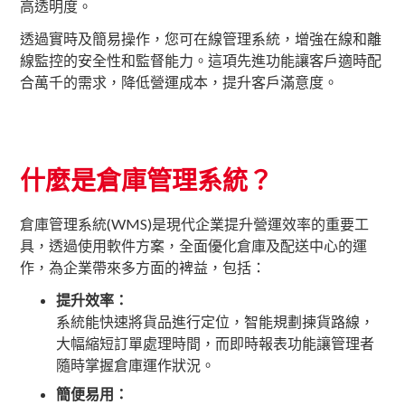
高透明度。
透過實時及簡易操作，您可在線管理系統，增強在線和離
線監控的安全性和監督能力。這項先進功能讓客戶適時配
合萬千的需求，降低營運成本，提升客戶滿意度。
什麼是倉庫管理系統？
倉庫管理系統(WMS)是現代企業提升營運效率的重要工
具，透過使用軟件方案，全面優化倉庫及配送中心的運
作，為企業帶來多方面的裨益，包括：
提升效率：
系統能快速將貨品進行定位，智能規劃揀貨路線，
大幅縮短訂單處理時間，而即時報表功能讓管理者
隨時掌握倉庫運作狀況。
簡便易用：