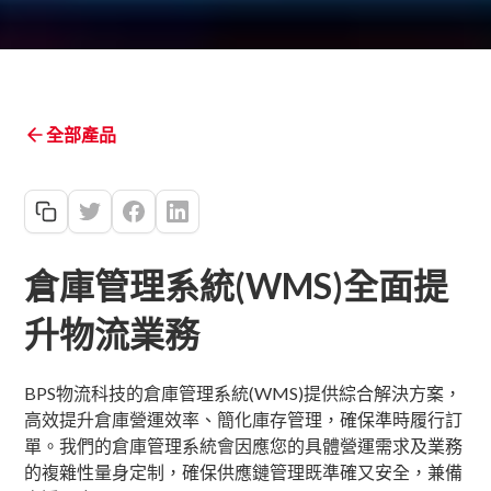
全部產品
倉庫管理系統(WMS)全面提
升物流業務
BPS物流科技的倉庫管理系統(WMS)提供綜合解決方案，
高效提升倉庫營運效率、簡化庫存管理，確保準時履行訂
單。我們的倉庫管理系統會因應您的具體營運需求及業務
的複雜性量身定制，確保供應鏈管理既準確又安全，兼備