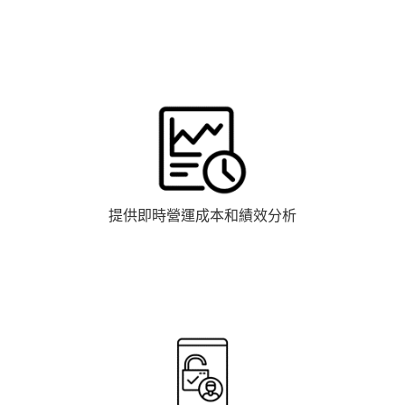
提供即時營運成本和績效分析