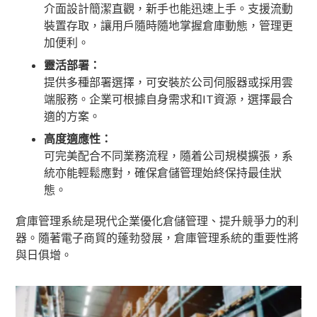
介面設計簡潔直觀，新手也能迅速上手。支援流動
裝置存取，讓用戶隨時隨地掌握倉庫動態，管理更
加便利。
靈活部署：
提供多種部署選擇，可安裝於公司伺服器或採用雲
端服務。企業可根據自身需求和IT資源，選擇最合
適的方案。
高度適應性：
可完美配合不同業務流程，隨着公司規模擴張，系
統亦能輕鬆應對，確保倉儲管理始終保持最佳狀
態。
倉庫管理系統是現代企業優化倉儲管理、提升競爭力的利
器。隨著電子商貿的蓬勃發展，倉庫管理系統的重要性將
與日俱增。