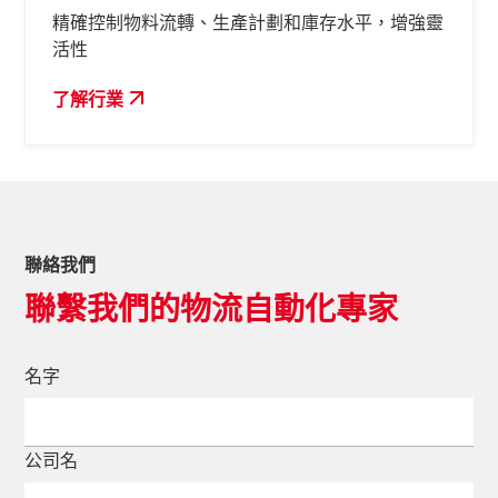
精確控制物料流轉、生產計劃和庫存水平，增強靈
活性
了解行業
聯絡我們
聯繫我們的物流自動化專家
名字
公司名