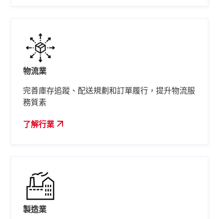
物流業
完善庫存追蹤、配送規劃和訂單履行，提升物流服
務質素
了解行業
製造業