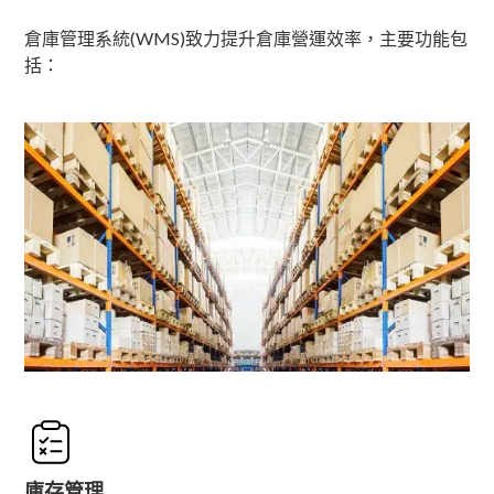
倉庫管理系統(WMS)致力提升倉庫營運效率，主要功能包
括：
庫存管理