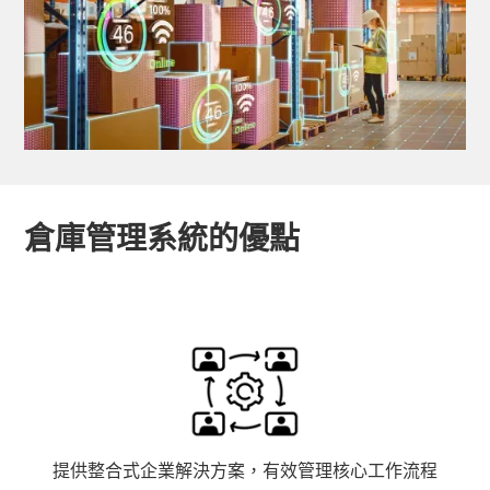
倉庫管理系統的優點
提供整合式企業解決方案，有效管理核心工作流程