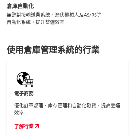
倉庫自動化
無縫對接輸送帶系統、潛伏機械人及AS/RS等
自動化系統，提升整體效率
使用倉庫管理系統的行業
電子商務
優化訂單處理、庫存管理和自動化發貨，提高營運
效率
了解行業