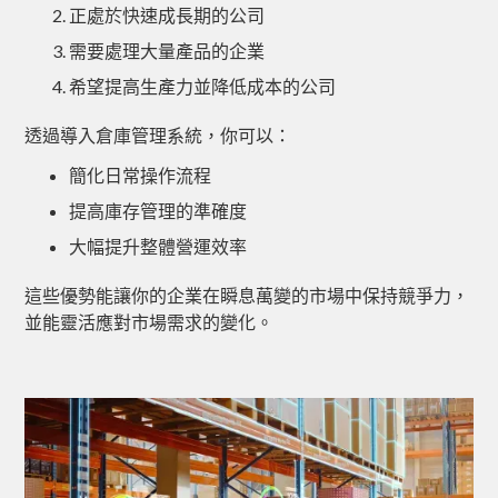
正處於快速成長期的公司
需要處理大量產品的企業
希望提高生產力並降低成本的公司
透過導入倉庫管理系統，你可以：
簡化日常操作流程
提高庫存管理的準確度
大幅提升整體營運效率
這些優勢能讓你的企業在瞬息萬變的市場中保持競爭力，
並能靈活應對市場需求的變化。