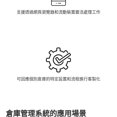
支援透過網頁瀏覽器和流動裝置靈活處理工作
可因應個別倉庫的特定設置和流程進行客製化
倉庫管理系統的應用場景