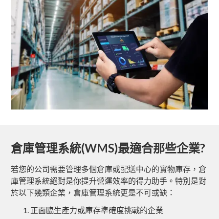
倉庫管理系統(WMS)最適合那些企業?
若您的公司需要管理多個倉庫或配送中心的實物庫存，倉
庫管理系統絕對是你提升營運效率的得力助手。特別是對
於以下幾類企業，倉庫管理系統更是不可或缺：
正面臨生產力或庫存準確度挑戰的企業